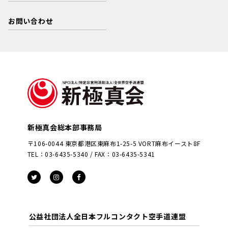
お問い合わせ
新極真会総本部事務局
〒106-0044 東京都港区東麻布1-25-5 VORT麻布イースト8F
TEL：03-6435-5340 / FAX：03-6435-5341
公益社団法人全日本フルコンタクト空手道連盟