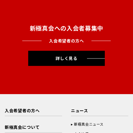
新極真会への入会者募集中
入会希望者の方へ
詳しく見る
入会希望者の方へ
ニュース
新極真会ニュース
新極真会について