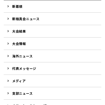
新着順
新極真会ニュース
大会結果
大会情報
海外ニュース
代表メッセージ
メディア
支部ニュース