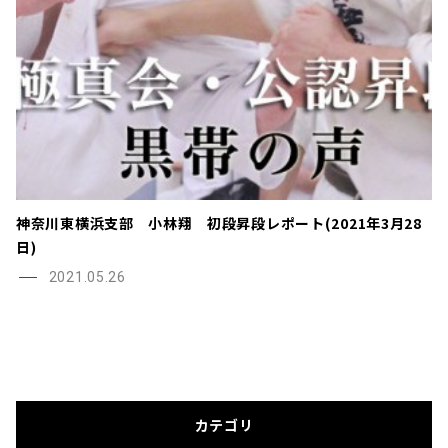
神奈川東横浜支部 小林翔 初段昇段レポート(2021年3月28
日)
2021.05.26
カテゴリ