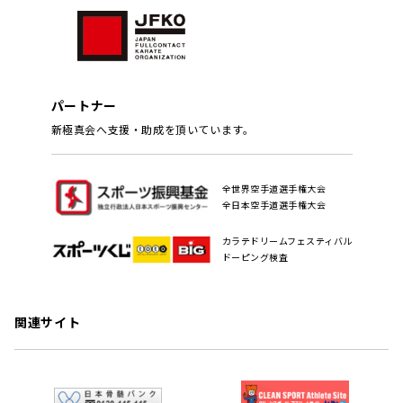
パートナー
新極真会へ支援・助成を頂いています。
全世界空手道選手権大会
全日本空手道選手権大会
カラテドリームフェスティバル
ドーピング検査
関連サイト