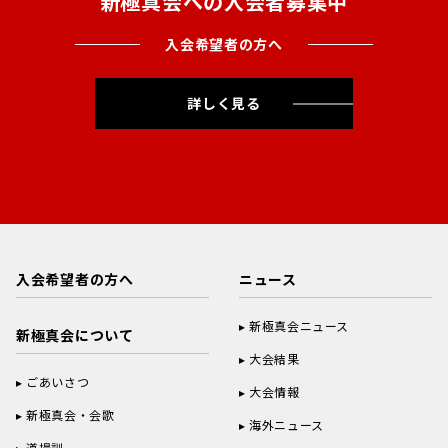
新極真会への入会者募集中
入会希望者の方へ
詳しく見る
入会希望者の方へ
ニュース
新極真会ニュース
新極真会について
大会結果
ごあいさつ
大会情報
新極真会・会歌
海外ニュース
道場訓