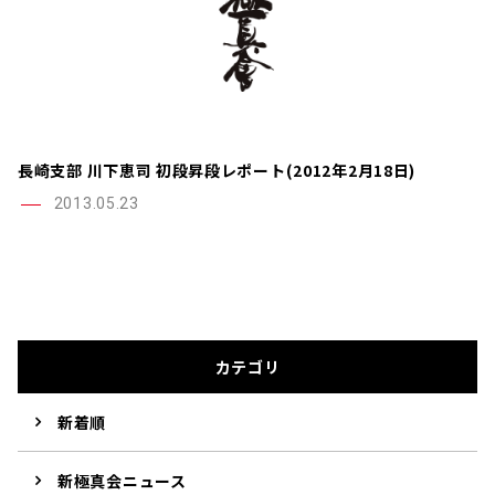
長崎支部 川下恵司 初段昇段レポート(2012年2月18日)
2013.05.23
カテゴリ
新着順
新極真会ニュース