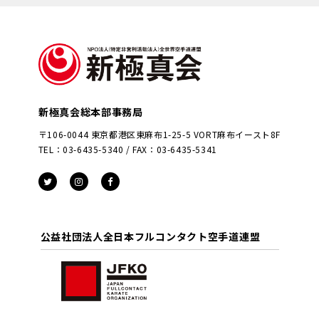
新極真会総本部事務局
〒106-0044 東京都港区東麻布1-25-5 VORT麻布イースト8F
TEL：03-6435-5340 / FAX：03-6435-5341
公益社団法人全日本フルコンタクト空手道連盟