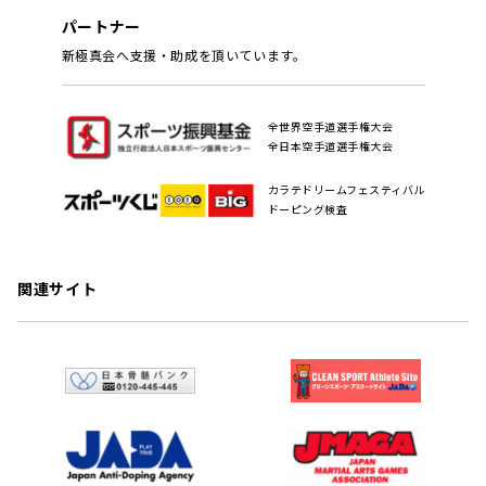
パートナー
新極真会へ支援・助成を頂いています。
全世界空手道選手権大会
全日本空手道選手権大会
カラテドリームフェスティバル
ドーピング検査
関連サイト