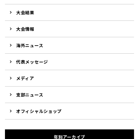
大会結果
大会情報
海外ニュース
代表メッセージ
メディア
支部ニュース
オフィシャルショップ
年別アーカイブ