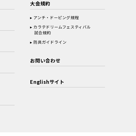
大会規約
アンチ・ドーピング規程
カラテドリームフェスティバル
試合規約
防具ガイドライン
お問い合わせ
Englishサイト