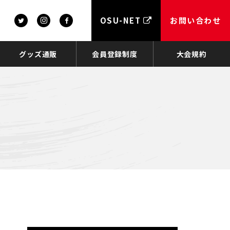
OSU-NET
お問い合わせ
グッズ通販
会員登録制度
大会規約