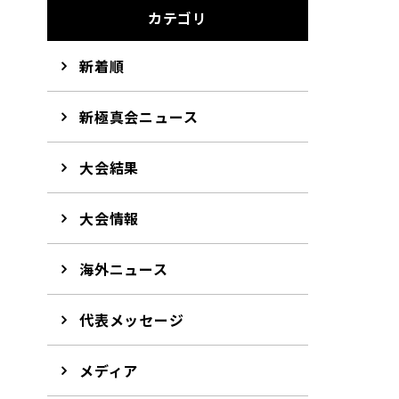
カテゴリ
新着順
新極真会ニュース
大会結果
大会情報
海外ニュース
代表メッセージ
メディア