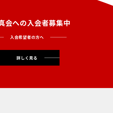
真会への入会者募集中
入会希望者の方へ
詳しく見る