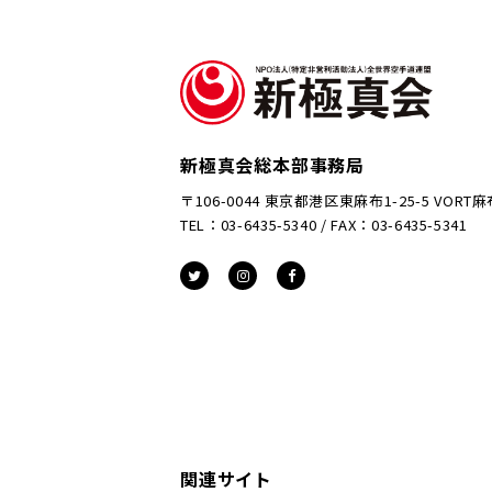
新極真会総本部事務局
〒106-0044 東京都港区東麻布1-25-5 VORT
TEL：03-6435-5340 / FAX：03-6435-5341
関連サイト