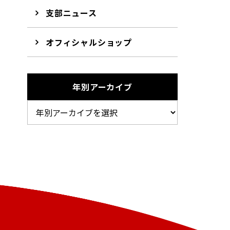
支部ニュース
オフィシャルショップ
年別アーカイブ