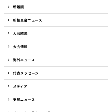
新着順
新極真会ニュース
大会結果
大会情報
海外ニュース
代表メッセージ
メディア
支部ニュース