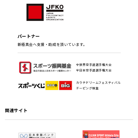
パートナー
新極真会へ支援・助成を頂いています。
全世界空手道選手権大会
全日本空手道選手権大会
カラテドリームフェスティバル
ドーピング検査
関連サイト