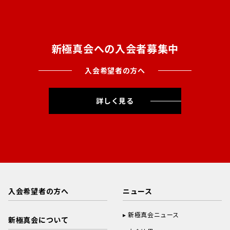
新極真会への入会者募集中
入会希望者の方へ
詳しく見る
入会希望者の方へ
ニュース
新極真会ニュース
新極真会について