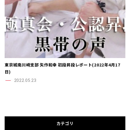
東京城南川崎支部 矢作和幸 初段昇段レポート(2022年4月17
日)
2022.05.23
カテゴリ