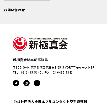
お問い合わせ
新極真会総本部事務局
〒106-0044 東京都港区東麻布1-25-5 VORT麻布イースト8F
TEL：03-6435-5340 / FAX：03-6435-5341
公益社団法人全日本フルコンタクト空手道連盟