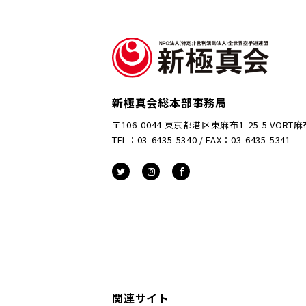
新極真会総本部事務局
〒106-0044 東京都港区東麻布1-25-5 VORT
TEL：03-6435-5340 / FAX：03-6435-5341
関連サイト