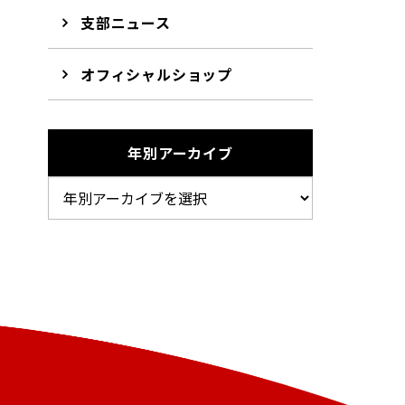
支部ニュース
オフィシャルショップ
年別アーカイブ