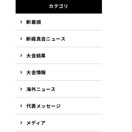
カテゴリ
新着順
新極真会ニュース
大会結果
大会情報
海外ニュース
代表メッセージ
メディア