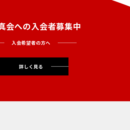
真会への入会者募集中
入会希望者の方へ
詳しく見る