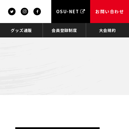
OSU-NET
お問い合わせ
グッズ通販
会員登録制度
大会規約