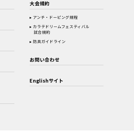
大会規約
アンチ・ドーピング規程
カラテドリームフェスティバル
試合規約
防具ガイドライン
お問い合わせ
Englishサイト