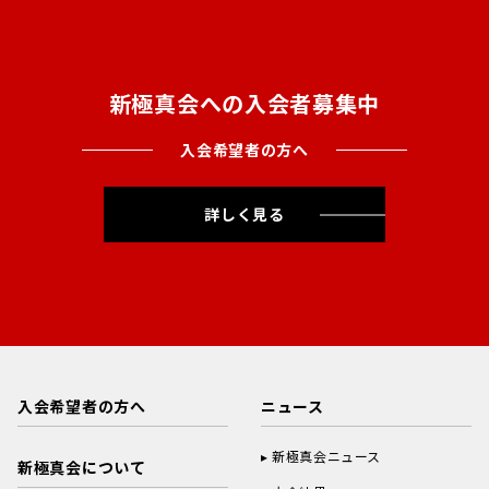
新極真会への入会者募集中
入会希望者の方へ
詳しく見る
入会希望者の方へ
ニュース
新極真会ニュース
新極真会について