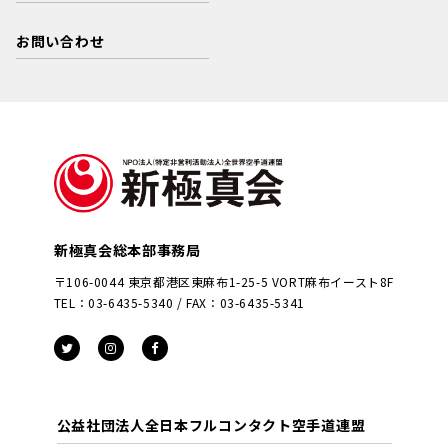
お問い合わせ
新極真会総本部事務局
〒106-0044 東京都港区東麻布1-25-5 VORT麻布イースト8F
TEL：03-6435-5340 / FAX：03-6435-5341
公益社団法人全日本フルコンタクト空手道連盟