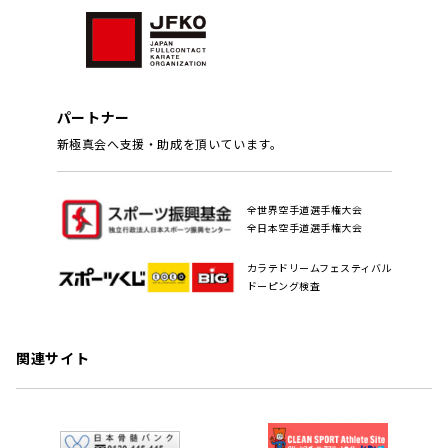
パートナー
新極真会へ支援・助成を頂いています。
全世界空手道選手権大会
全日本空手道選手権大会
カラテドリームフェスティバル
ドーピング検査
関連サイト