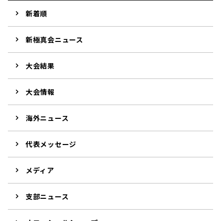
新着順
新極真会ニュース
大会結果
大会情報
海外ニュース
代表メッセージ
メディア
支部ニュース