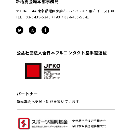
新極真会総本部事務局
〒106-0044 東京都港区東麻布1-25-5 VORT麻布イースト8F
TEL：03-6435-5340 / FAX：03-6435-5341
公益社団法人全日本フルコンタクト空手道連盟
パートナー
新極真会へ支援・助成を頂いています。
全世界空手道選手権大会
全日本空手道選手権大会