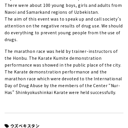
There were about 100 young boys, girls and adults from
Navoi and Samarkand regions of Uzbekistan.
The aim of this event was to speak up and call society’s
attention on the negative results of drug use. We should
do everything to prevent young people from the use of
drugs.
The marathon race was held by trainer-instructors of
the Honbu. The Karate Kumite demonstration
performance was showed in the public place of the city.
The Karate demonstration performance and the
marathon race which were devoted to the International
Day of Drug Abuse by the members of the Center “Nur-
Has” Shinkyokushinkai Karate were held successfully.
ウズベキスタン