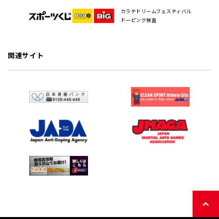
カラテドリームフェスティバル
ドーピング検査
関連サイト