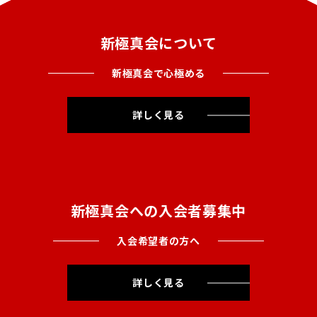
新極真会について
新極真会で心極める
詳しく見る
新極真会への入会者募集中
入会希望者の方へ
詳しく見る