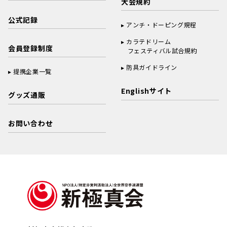
大会規約
公式記録
アンチ・ドーピング規程
カラテドリーム
会員登録制度
フェスティバル試合規約
防具ガイドライン
提携企業一覧
Englishサイト
グッズ通販
お問い合わせ