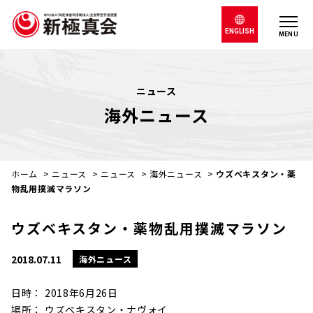
ENGLISH
MENU
ニュース
海外ニュース
ホーム
>
ニュース
>
ニュース
>
海外ニュース
>
ウズベキスタン・薬
物乱用撲滅マラソン
ウズベキスタン・薬物乱用撲滅マラソン
2018.07.11
海外ニュース
日時： 2018年6月26日
場所： ウズベキスタン・ナヴォイ