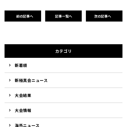
前の記事へ
記事一覧へ
次の記事へ
カテゴリ
新着順
新極真会ニュース
大会結果
大会情報
海外ニュース