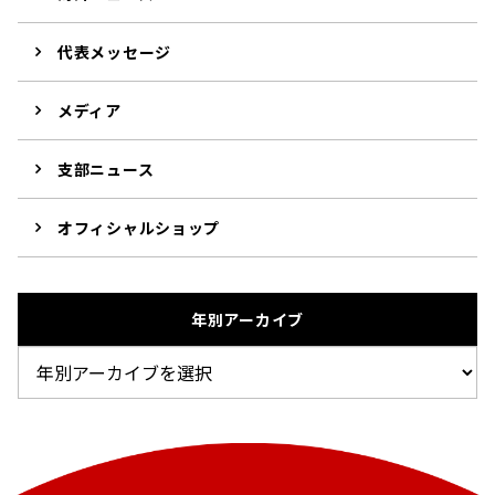
代表メッセージ
メディア
支部ニュース
オフィシャルショップ
年別アーカイブ