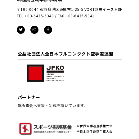
〒106-0044 東京都港区東麻布1-25-5 VORT麻布イースト8F
TEL：03-6435-5340 / FAX：03-6435-5341
公益社団法人全日本フルコンタクト空手道連盟
パートナー
新極真会へ支援・助成を頂いています。
全世界空手道選手権大会
全日本空手道選手権大会