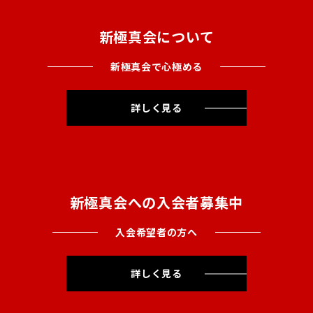
新極真会について
新極真会で心極める
詳しく見る
新極真会への入会者募集中
入会希望者の方へ
詳しく見る