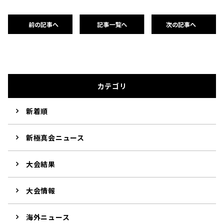
前の記事へ
記事一覧へ
次の記事へ
カテゴリ
新着順
新極真会ニュース
大会結果
大会情報
海外ニュース