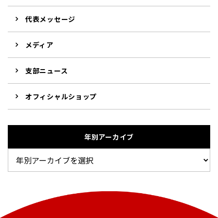
代表メッセージ
メディア
支部ニュース
オフィシャルショップ
年別アーカイブ