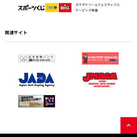
カラテドリームフェスティバル
ドーピング検査
関連サイト