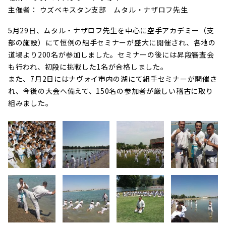
主催者： ウズベキスタン支部 ムタル・ナザロフ先生
5月29日、ムタル・ナザロフ先生を中心に空手アカデミー（支
部の施設）にて恒例の組手セミナーが盛大に開催され、各地の
道場より200名が参加しました。
セミナーの後には昇段審査会
も行われ、初段に挑戦した1名が合格しました。
また、7月2日にはナヴォイ市内の湖にて組手セミナーが開催さ
れ、今後の大会へ備えて、150名の参加者が厳しい稽古に取り
組みました。