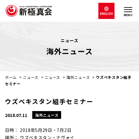
ENGLISH
MENU
ニュース
海外ニュース
ホーム
>
ニュース
>
ニュース
>
海外ニュース
>
ウズベキスタン組手
セミナー
ウズベキスタン組手セミナー
2018.07.11
海外ニュース
日時： 2018年5月29日・7月2日
場所： ウズベキスタン・ナヴォイ