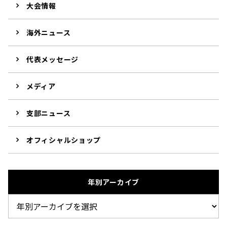
大会情報
海外ニュース
代表メッセージ
メディア
支部ニュース
オフィシャルショップ
年別アーカイブ