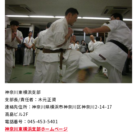
神奈川東横浜支部
支部長/責任者：木元正資
連絡先住所：神奈川県横浜市神奈川区神奈川2-14-17
高島ビル2F
電話番号：045-453-5401
神奈川東横浜支部ホームページ