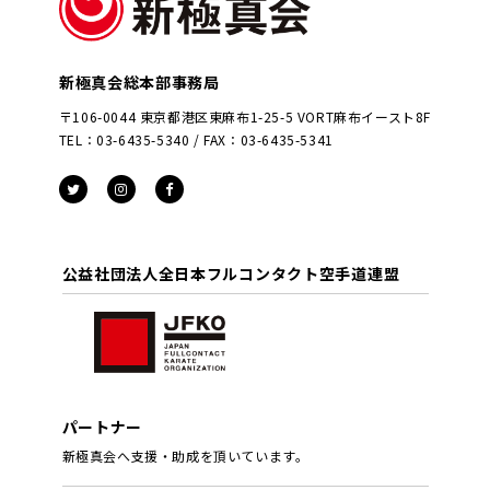
新極真会総本部事務局
〒106-0044 東京都港区東麻布1-25-5 VORT麻布イースト8F
TEL：03-6435-5340 / FAX：03-6435-5341
公益社団法人全日本フルコンタクト空手道連盟
パートナー
新極真会へ支援・助成を頂いています。