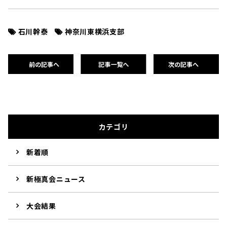
石川幹泰
神奈川東横浜支部
前の記事へ
記事一覧へ
次の記事へ
カテゴリ
新着順
新極真会ニュース
大会結果