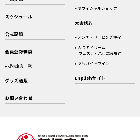
オフィシャルショップ
スケジュール
大会規約
公式記録
アンチ・ドーピング規程
カラテドリーム
会員登録制度
フェスティバル試合規約
防具ガイドライン
提携企業一覧
Englishサイト
グッズ通販
お問い合わせ