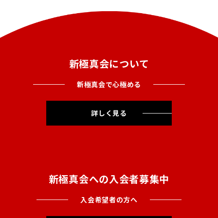
新極真会について
新極真会で心極める
詳しく見る
新極真会への入会者募集中
入会希望者の方へ