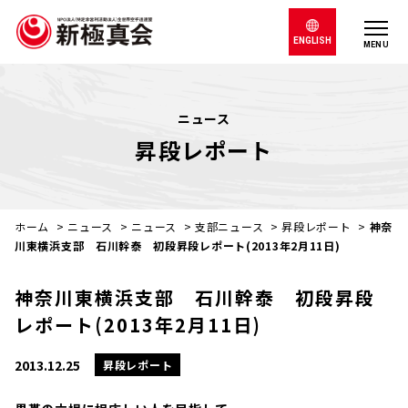
ENGLISH
MENU
ニュース
昇段レポート
ホーム
>
ニュース
>
ニュース
>
支部ニュース
>
昇段レポート
>
神奈
川東横浜支部 石川幹泰 初段昇段レポート(2013年2月11日)
神奈川東横浜支部 石川幹泰 初段昇段
レポート(2013年2月11日)
2013.12.25
昇段レポート