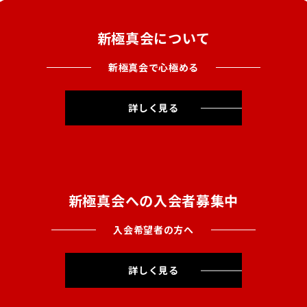
新極真会について
新極真会で心極める
詳しく見る
新極真会への入会者募集中
入会希望者の方へ
詳しく見る