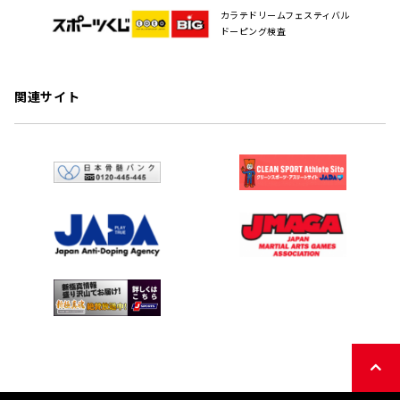
カラテドリームフェスティバル
ドーピング検査
関連サイト