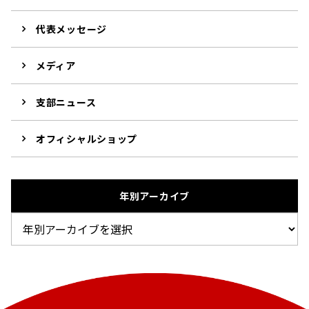
代表メッセージ
メディア
支部ニュース
オフィシャルショップ
年別アーカイブ