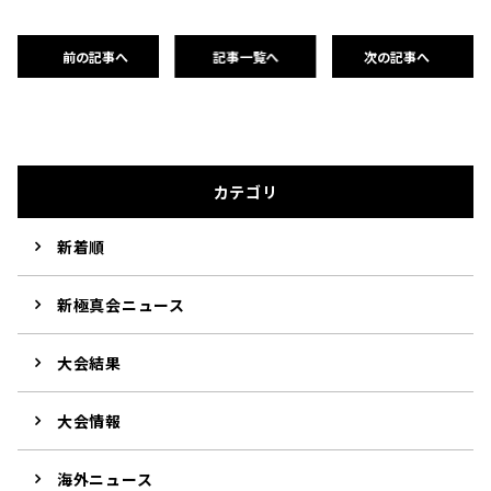
前の記事へ
記事一覧へ
次の記事へ
カテゴリ
新着順
新極真会ニュース
大会結果
大会情報
海外ニュース