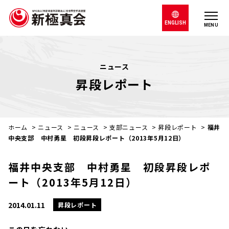
ENGLISH
MENU
ニュース
昇段レポート
ホーム
>
ニュース
>
ニュース
>
支部ニュース
>
昇段レポート
>
福井
中央支部 中村勇星 初段昇段レポート（2013年5月12日）
福井中央支部 中村勇星 初段昇段レポ
ート（2013年5月12日）
2014.01.11
昇段レポート