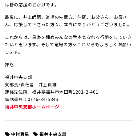
は皆の応援のおかげです。
最後に、井上師範、道場の先輩方、仲間、お父さん、お母さ
ん、応援して下さった方々、本当にありがとうございました。
これからは、黒帯を締めみんなの手本となれる行動をしていき
たいと思います。そして道場の方々これからもよろしくお願い
します。
押忍
福井中央支部
支部長/責任者：井上貴雄
連絡先住所：福井県福井市木田町1201-2-401
電話番号：0776-34-5343
福井中央支部ホームページ
中村勇星
福井中央支部