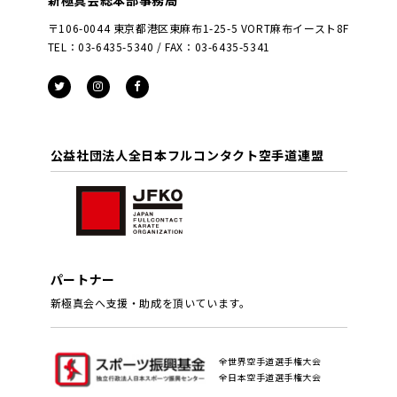
〒106-0044 東京都港区東麻布1-25-5 VORT麻布イースト8F
TEL：03-6435-5340 / FAX：03-6435-5341
公益社団法人全日本フルコンタクト空手道連盟
パートナー
新極真会へ支援・助成を頂いています。
全世界空手道選手権大会
全日本空手道選手権大会