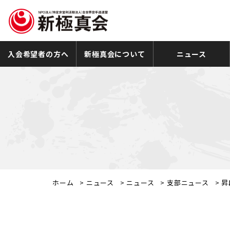
入会希望者の方へ
新極真会について
ニュース
ホーム
>
ニュース
>
ニュース
>
支部ニュース
>
昇