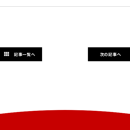
記事一覧へ
次の記事へ