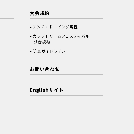
大会規約
アンチ・ドーピング規程
カラテドリームフェスティバル
試合規約
防具ガイドライン
お問い合わせ
Englishサイト