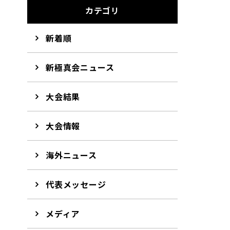
カテゴリ
新着順
新極真会ニュース
大会結果
大会情報
海外ニュース
代表メッセージ
メディア