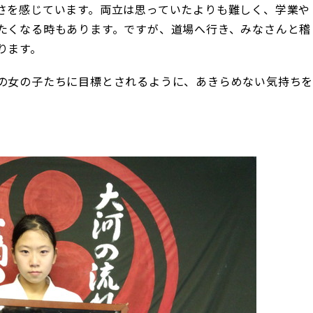
さを感じています。両立は思っていたよりも難しく、学業や
たくなる時もあります。ですが、道場へ行き、みなさんと稽
ります。
の女の子たちに目標とされるように、あきらめない気持ち