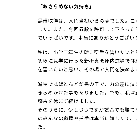
「あきらめない気持ち」
黒帯取得は、入門当初からの夢でした。こ
した。また、今回昇段を許可して下さった
でいっぱいです。本当にありがとうござい
私は、小学二年生の時に空手を習いたいと
初めに見学に行った新極真会原内道場で体
を習いたいと思い、その場で入門を決めま
道場ではほとんどが男の子で、力の差に泣
きらめかけた事もありました。でも、私は
稽古を休まず続けました。
そのうちに、少しづつですが試合でも勝て
のみんなの声援や拍手は本当に嬉しくて、
た。