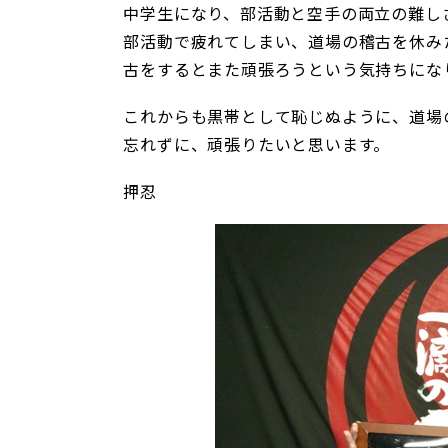
中学生になり、部活動と空手の両立の難し
部活動で疲れてしまい、道場の稽古を休み
古をするとまた頑張ろうという気持ちにな
これからも黒帯として恥じぬように、道場
忘れずに、頑張りたいと思います。
押忍