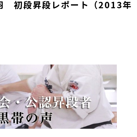
 初段昇段レポート（2013年