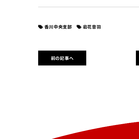
香川中央支部
岩花音羽
前の記事へ