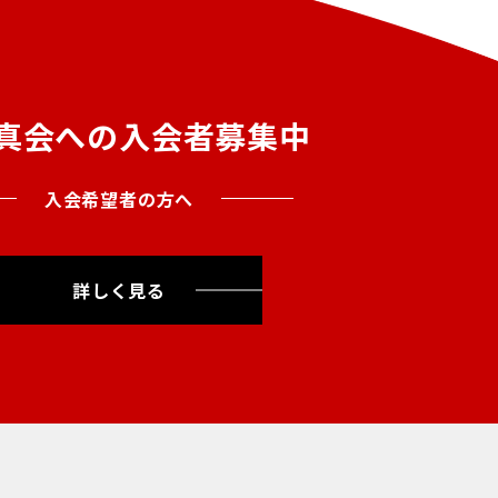
真会への入会者募集中
入会希望者の方へ
詳しく見る