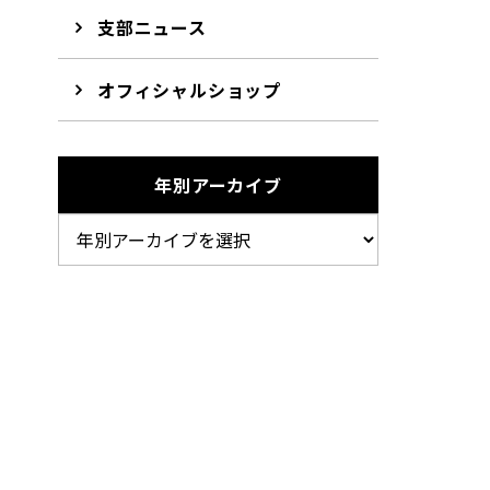
支部ニュース
オフィシャルショップ
年別アーカイブ