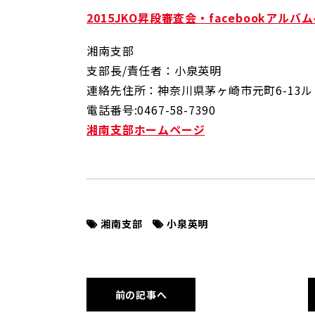
2015JKO昇段審査会・facebookアルバ
湘南支部
支部長/責任者：小泉英明
連絡先住所：神奈川県茅ヶ崎市元町6-13
電話番号:0467-58-7390
湘南支部ホームページ
湘南支部
小泉英明
前の記事へ