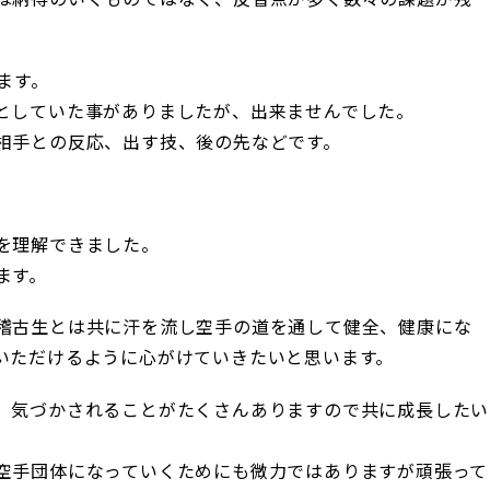
ます。
としていた事がありましたが、出来ませんでした。
相手との反応、出す技、後の先などです。
。
を理解できました。
ます。
稽古生とは共に汗を流し空手の道を通して健全、健康にな
いただけるように心がけていきたいと思います。
、気づかされることがたくさんありますので共に成長したい
空手団体になっていくためにも微力ではありますが頑張って