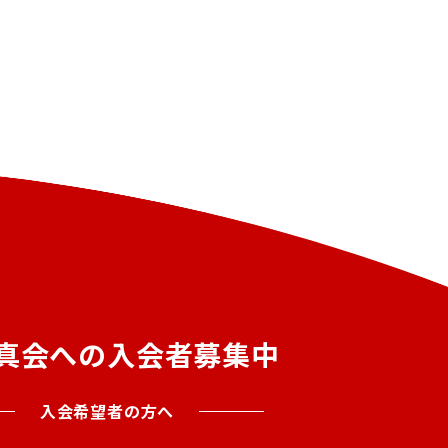
真会への入会者募集中
入会希望者の方へ