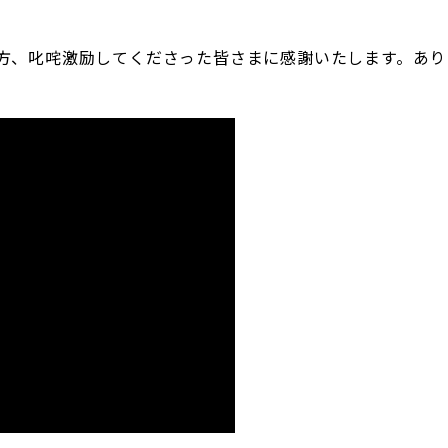
方、叱咤激励してくださった皆さまに感謝いたします。あり