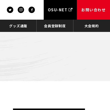
OSU-NET
お問い合わせ
グッズ通販
会員登録制度
大会規約