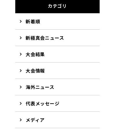
カテゴリ
新着順
新極真会ニュース
大会結果
大会情報
海外ニュース
代表メッセージ
メディア