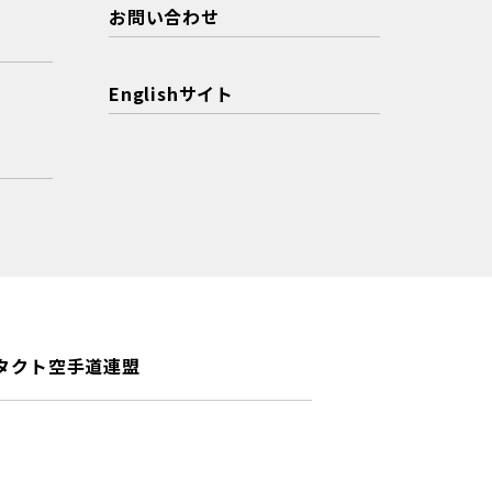
お問い合わせ
Englishサイト
タクト空手道連盟