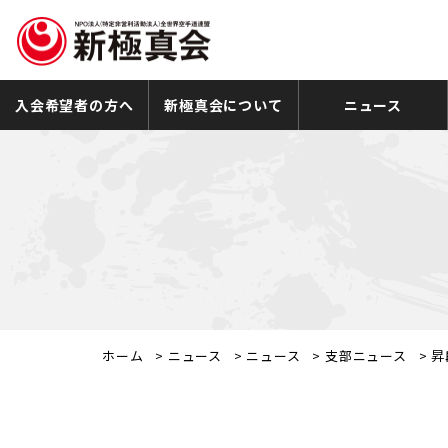
入会希望者の方へ
新極真会について
ニュース
ホーム
>
ニュース
>
ニュース
>
支部ニュース
>
昇