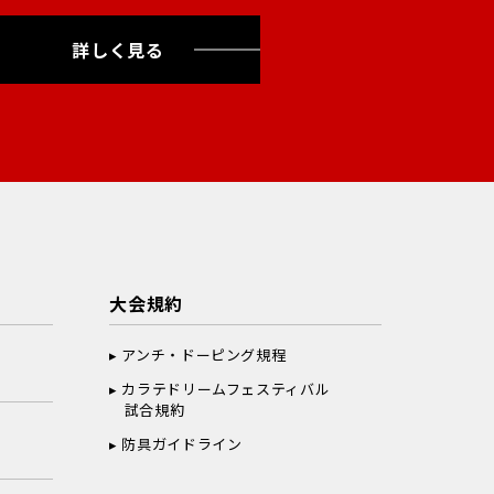
詳しく見る
大会規約
アンチ・ドーピング規程
カラテドリームフェスティバル
試合規約
防具ガイドライン