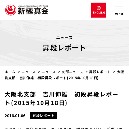
ENGLISH
MENU
ニュース
昇段レポート
ホーム
>
ニュース
>
ニュース
>
支部ニュース
>
昇段レポート
>
大阪
北支部 吉川伸雄 初段昇段レポート(2015年10月18日)
大阪北支部 吉川伸雄 初段昇段レポー
ト(2015年10月18日)
2016.01.06
昇段レポート