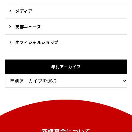
メディア
支部ニュース
オフィシャルショップ
年別アーカイブ
新極真会について