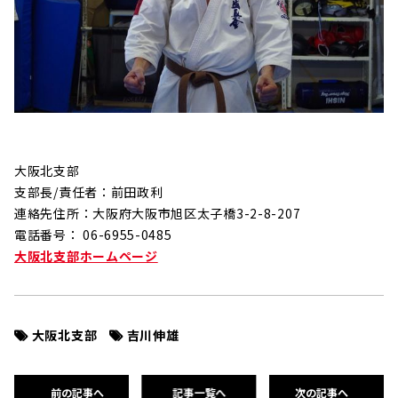
大阪北支部
支部長/責任者：前田政利
連絡先住所：大阪府大阪市旭区太子橋3-2-8-207
電話番号： 06-6955-0485
大阪北支部ホームページ
大阪北支部
吉川伸雄
前の記事へ
記事一覧へ
次の記事へ