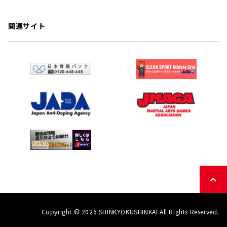
関連サイト
Copyright © 2026 SHINKYOKUSHINKAI All Rights Reserved.