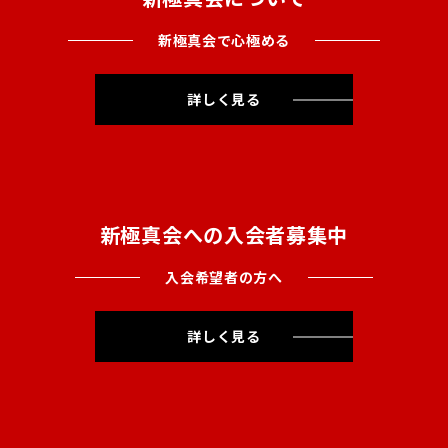
新極真会で心極める
詳しく見る
新極真会への入会者募集中
入会希望者の方へ
詳しく見る