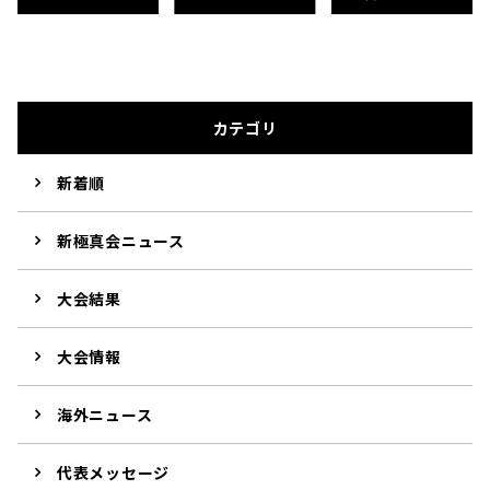
カテゴリ
新着順
新極真会ニュース
大会結果
大会情報
海外ニュース
代表メッセージ