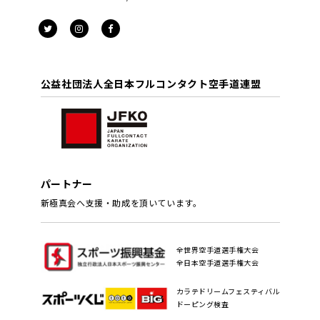
公益社団法人全日本フルコンタクト空手道連盟
パートナー
新極真会へ支援・助成を頂いています。
全世界空手道選手権大会
全日本空手道選手権大会
カラテドリームフェスティバル
ドーピング検査