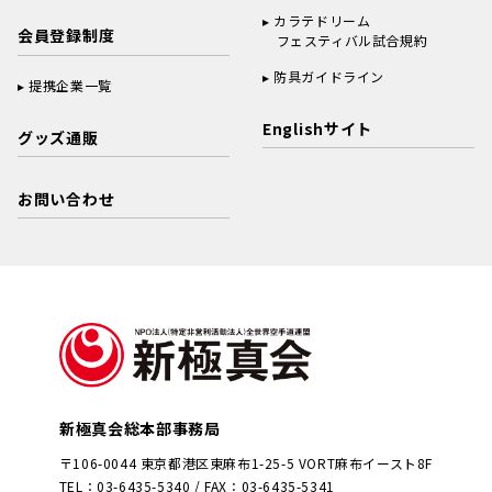
カラテドリーム
会員登録制度
フェスティバル試合規約
防具ガイドライン
提携企業一覧
Englishサイト
グッズ通販
お問い合わせ
新極真会総本部事務局
〒106-0044 東京都港区東麻布1-25-5 VORT麻布イースト8F
TEL：03-6435-5340 / FAX：03-6435-5341