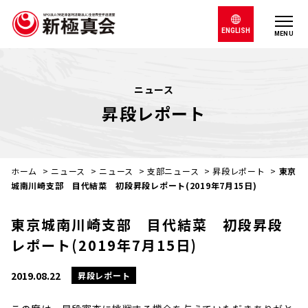
ENGLISH
MENU
ニュース
昇段レポート
ホーム
>
ニュース
>
ニュース
>
支部ニュース
>
昇段レポート
>
東京
城南川崎支部 目代結菜 初段昇段レポート(2019年7月15日)
東京城南川崎支部 目代結菜 初段昇段
レポート(2019年7月15日)
2019.08.22
昇段レポート