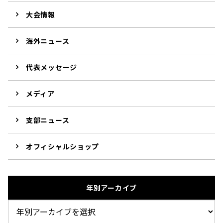
大会情報
海外ニュース
代表メッセージ
メディア
支部ニュース
オフィシャルショップ
年別アーカイブ