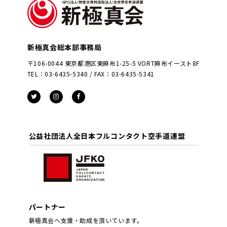
新極真会総本部事務局
〒106-0044 東京都港区東麻布1-25-5 VORT麻布イースト8F
TEL：03-6435-5340 / FAX：03-6435-5341
公益社団法人全日本フルコンタクト空手道連盟
パートナー
新極真会へ支援・助成を頂いています。