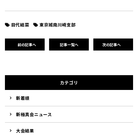
目代結菜
東京城南川崎支部
前の記事へ
記事一覧へ
次の記事へ
カテゴリ
新着順
新極真会ニュース
大会結果