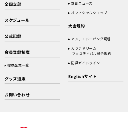
支部ニュース
全国支部
オフィシャルショップ
スケジュール
大会規約
公式記録
アンチ・ドーピング規程
カラテドリーム
会員登録制度
フェスティバル試合規約
防具ガイドライン
提携企業一覧
Englishサイト
グッズ通販
お問い合わせ