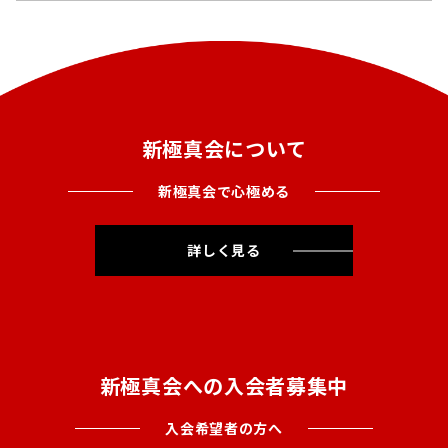
新極真会について
新極真会で心極める
詳しく見る
新極真会への入会者募集中
入会希望者の方へ