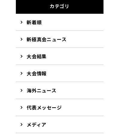
カテゴリ
新着順
新極真会ニュース
大会結果
大会情報
海外ニュース
代表メッセージ
メディア