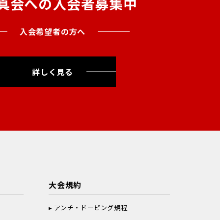
真会への入会者募集中
入会希望者の方へ
詳しく見る
大会規約
アンチ・ドーピング規程