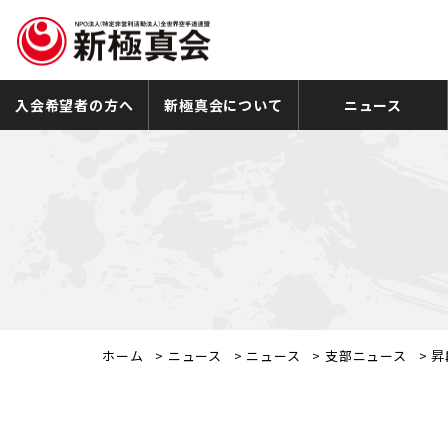
入会希望者の方へ
新極真会について
ニュース
ホーム
>
ニュース
>
ニュース
>
支部ニュース
>
昇