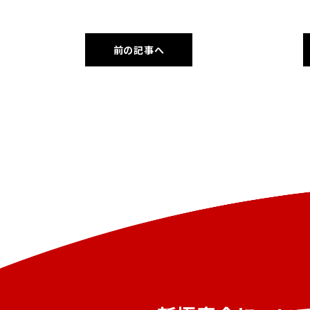
前の記事へ