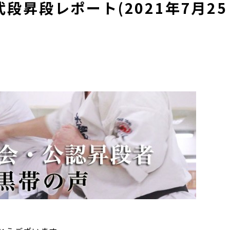
段昇段レポート(2021年7月25