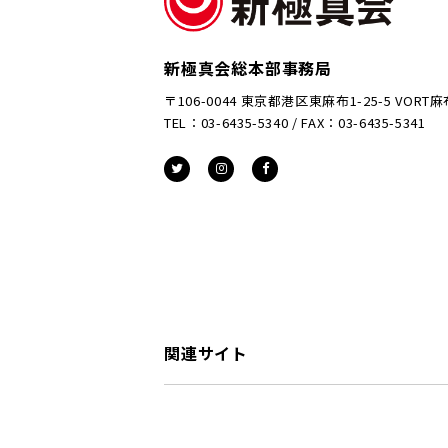
新極真会総本部事務局
〒106-0044 東京都港区東麻布1-25-5 VORT
TEL：03-6435-5340 / FAX：03-6435-5341
関連サイト