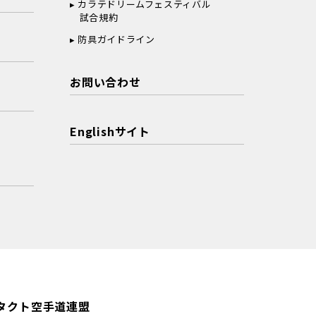
カラテドリームフェスティバル
試合規約
防具ガイドライン
お問い合わせ
Englishサイト
タクト空手道連盟