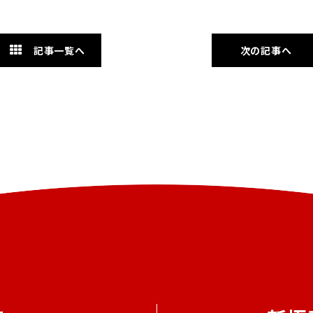
記事一覧へ
次の記事へ