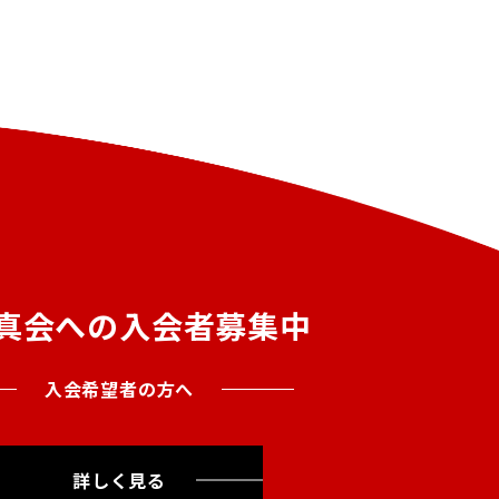
真会への入会者募集中
入会希望者の方へ
詳しく見る