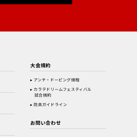
大会規約
アンチ・ドーピング規程
カラテドリームフェスティバル
試合規約
防具ガイドライン
お問い合わせ