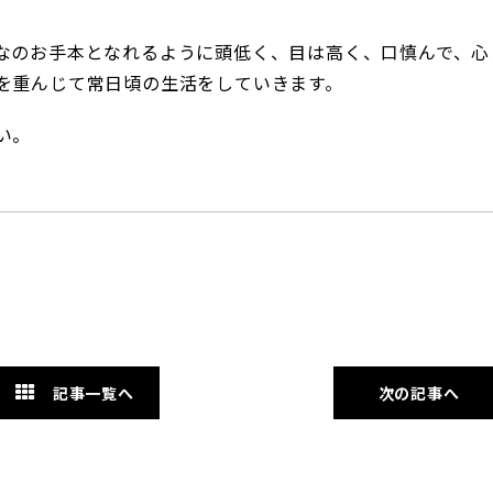
なのお手本となれるように頭低く、目は高く、口慎んで、心
を重んじて常日頃の生活をしていきます。
い。
記事一覧へ
次の記事へ