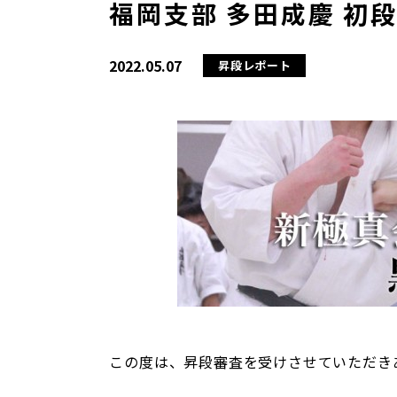
福岡支部 多田成慶 初段
2022.05.07
昇段レポート
この度は、昇段審査を受けさせていただき