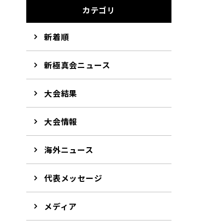
カテゴリ
新着順
新極真会ニュース
大会結果
大会情報
海外ニュース
代表メッセージ
メディア