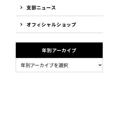
支部ニュース
オフィシャルショップ
年別アーカイブ