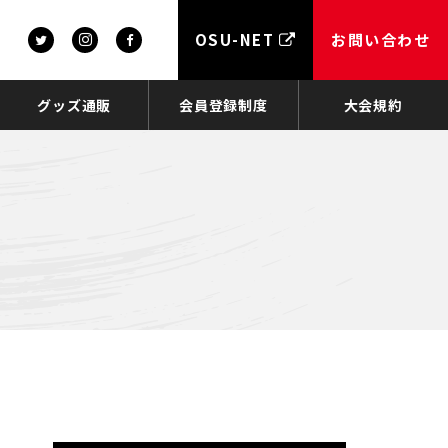
OSU-NET
お問い合わせ
グッズ通販
会員登録制度
大会規約