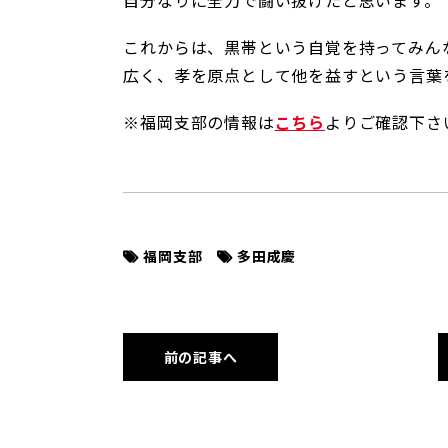
これからは、黒帯という自覚を持ってみん
広く、孝を原点として他を益すという言葉
※福岡支部の情報は
こちら
よりご確認下さ
福岡支部
多田成慶
前の記事へ