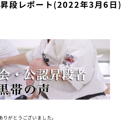
昇段レポート(2022年3月6日)
ありがとうございました。