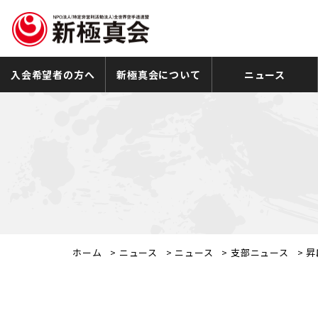
入会希望者の方へ
新極真会について
ニュース
ホーム
>
ニュース
>
ニュース
>
支部ニュース
>
昇