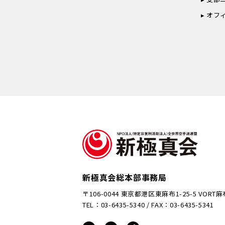
オフ
新極真会総本部事務局
〒106-0044 東京都港区東麻布1-25-5 VORT
TEL：03-6435-5340 / FAX：03-6435-5341