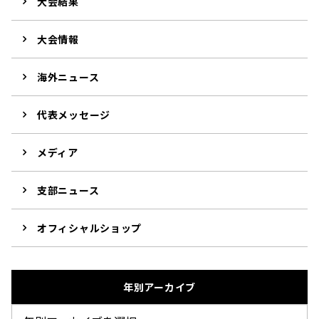
大会結果
大会情報
海外ニュース
代表メッセージ
メディア
支部ニュース
オフィシャルショップ
年別アーカイブ