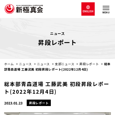
ENGLISH
MENU
ニュース
昇段レポート
ホーム
>
ニュース
>
ニュース
>
支部ニュース
>
昇段レポート
>
総本
部青森道場 工藤武美 初段昇段レポート(2022年12月4日)
総本部青森道場 工藤武美 初段昇段レポー
ト(2022年12月4日)
2023.01.23
昇段レポート