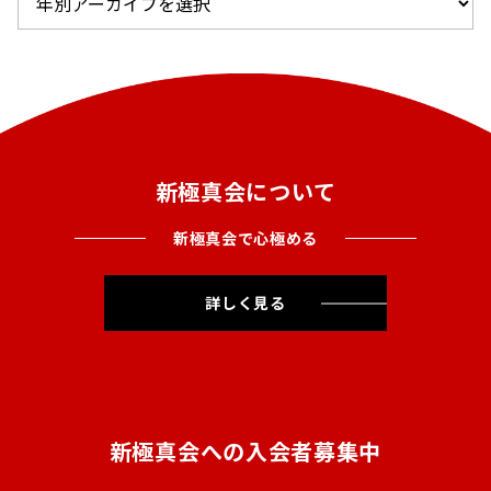
新極真会について
新極真会で心極める
詳しく見る
新極真会への入会者募集中