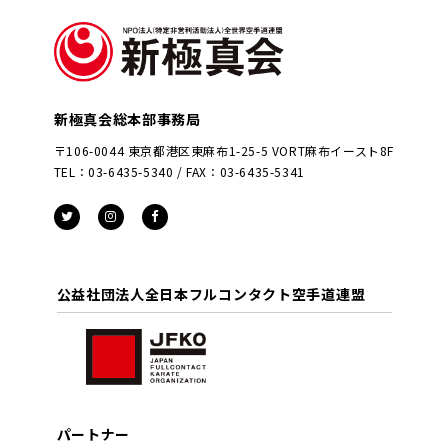
新極真会総本部事務局
〒106-0044 東京都港区東麻布1-25-5 VORT麻布イースト8F
TEL：03-6435-5340 / FAX：03-6435-5341
公益社団法人全日本フルコンタクト空手道連盟
パートナー