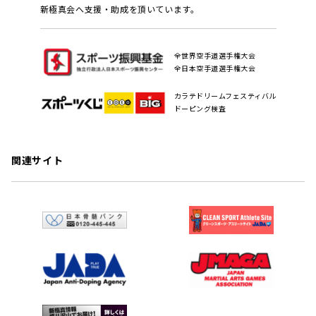
新極真会へ支援・助成を頂いています。
全世界空手道選手権大会
全日本空手道選手権大会
カラテドリームフェスティバル
ドーピング検査
関連サイト