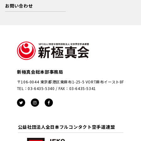
お問い合わせ
新極真会総本部事務局
〒106-0044 東京都港区東麻布1-25-5 VORT麻布イースト8F
TEL：03-6435-5340 / FAX：03-6435-5341
公益社団法人全日本フルコンタクト空手道連盟