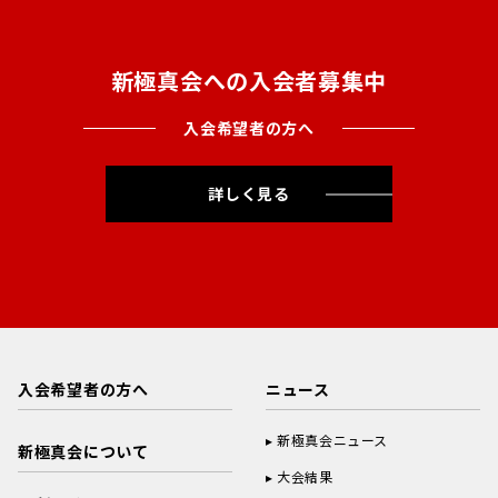
新極真会への入会者募集中
入会希望者の方へ
詳しく見る
入会希望者の方へ
ニュース
新極真会ニュース
新極真会について
大会結果