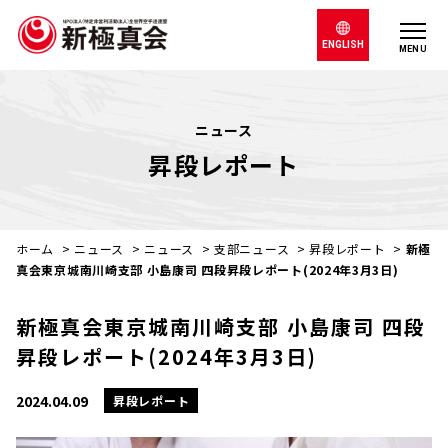
ENGLISH
MENU
ニュース
昇段レポート
ホーム
>
ニュース
>
ニュース
>
支部ニュース
>
昇段レポート
>
新極
真会東京城南川崎支部 小島康司 四段昇段レポート(2024年3月3日)
新極真会東京城南川崎支部 小島康司 四段
昇段レポート(2024年3月3日)
2024.04.09
昇段レポート