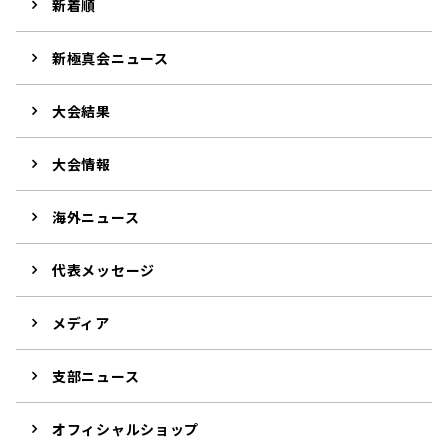
新着順
新極真会ニュース
大会結果
大会情報
海外ニュース
代表メッセージ
メディア
支部ニュース
オフィシャルショップ