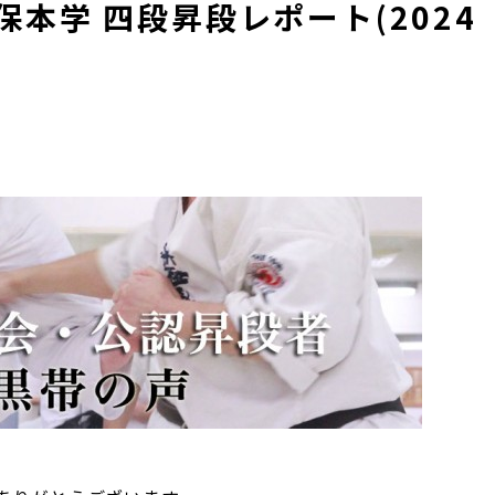
本学 四段昇段レポート(2024