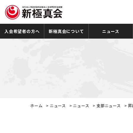
入会希望者の方へ
新極真会について
ニュース
ホーム
>
ニュース
>
ニュース
>
支部ニュース
>
昇