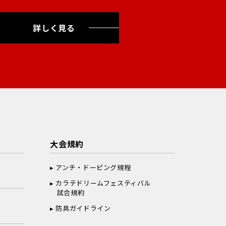
詳しく見る
大会規約
アンチ・ドーピング規程
カラテドリームフェスティバル
試合規約
防具ガイドライン