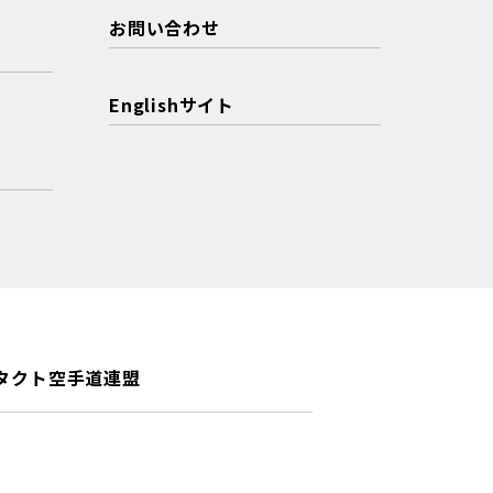
お問い合わせ
Englishサイト
タクト空手道連盟