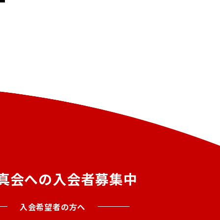
真会への入会者募集中
入会希望者の方へ