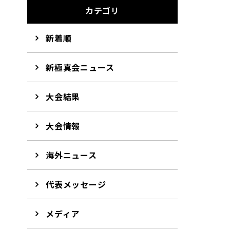
カテゴリ
新着順
新極真会ニュース
大会結果
大会情報
海外ニュース
代表メッセージ
メディア