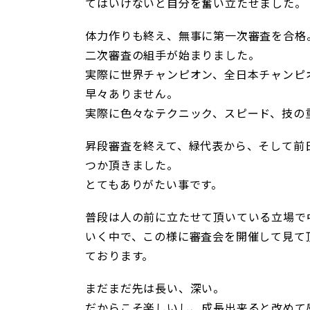
てはいけないと自分を奮い立たせました。
体力作りも終え、無事に第一次審査を合格
二次審査の組手が始まりました。
実際に世界チャンピオン、全日本チャンピ
早々ありません。
実際に色々なテクニック、スピード、技の
昇段審査を終えて、緑代表から、そして前
つか頂きました。
とてもありがたい事です。
普段は人の前に立たせて頂いている立場で
いく中で、この様に審査会を開催して見て
ております。
まだまだ先は長い、深い。
だからこそ楽しいし、成長出来ると改めて