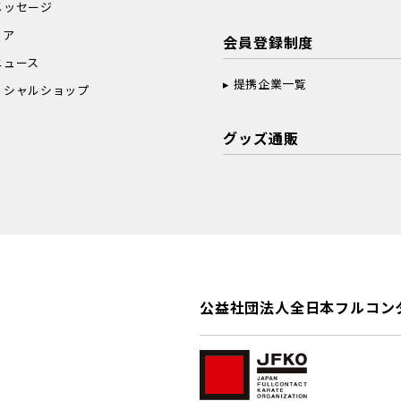
メッセージ
ィア
会員登録制度
ニュース
提携企業一覧
ィシャルショップ
グッズ通販
公益社団法人全日本フルコン