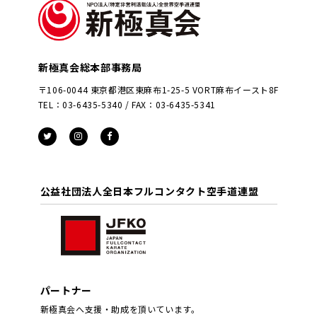
新極真会総本部事務局
〒106-0044 東京都港区東麻布1-25-5 VORT麻布イースト8F
TEL：03-6435-5340 / FAX：03-6435-5341
公益社団法人全日本フルコンタクト空手道連盟
パートナー
新極真会へ支援・助成を頂いています。