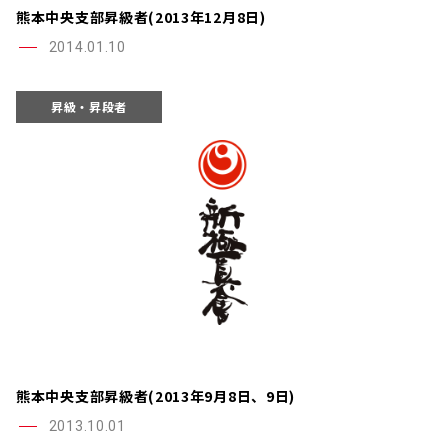
熊本中央支部昇級者(2013年12月8日)
2014.01.10
昇級・昇段者
熊本中央支部昇級者(2013年9月8日、9日)
2013.10.01