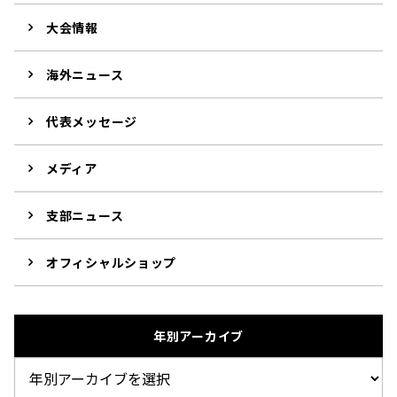
大会情報
海外ニュース
代表メッセージ
メディア
支部ニュース
オフィシャルショップ
年別アーカイブ