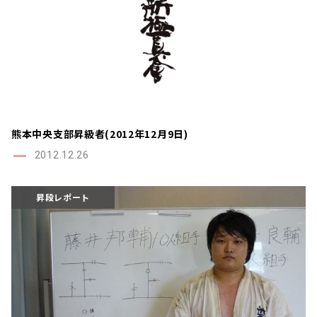
熊本中央支部昇級者(2012年12月9日)
2012.12.26
昇段レポート