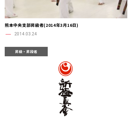
熊本中央支部昇級者(2014年3月16日)
2014.03.24
昇級・昇段者