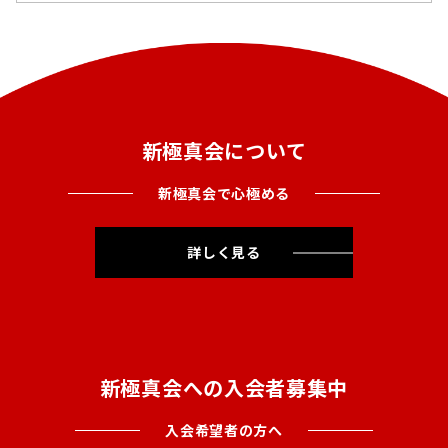
新極真会について
新極真会で心極める
詳しく見る
新極真会への入会者募集中
入会希望者の方へ