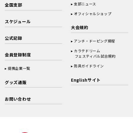
支部ニュース
全国支部
オフィシャルショップ
スケジュール
大会規約
公式記録
アンチ・ドーピング規程
カラテドリーム
会員登録制度
フェスティバル試合規約
防具ガイドライン
提携企業一覧
Englishサイト
グッズ通販
お問い合わせ