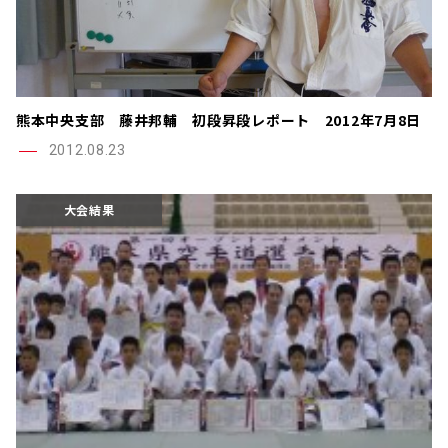
熊本中央支部 藤井邦輔 初段昇段レポート 2012年7月8日
2012.08.23
大会結果