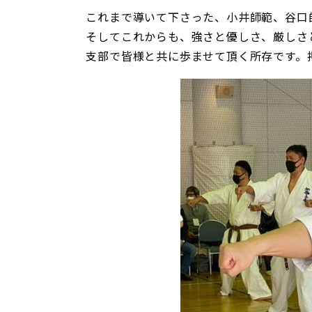
これまで導いて下さった、小井師範、谷口
そしてこれからも、強さと優しさ、厳しさ
支部で皆様と共に歩ませて頂く所存です。