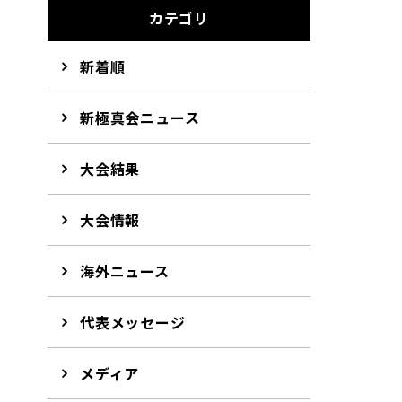
カテゴリ
新着順
新極真会ニュース
大会結果
大会情報
海外ニュース
代表メッセージ
メディア