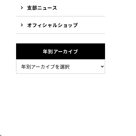
支部ニュース
オフィシャルショップ
年別アーカイブ