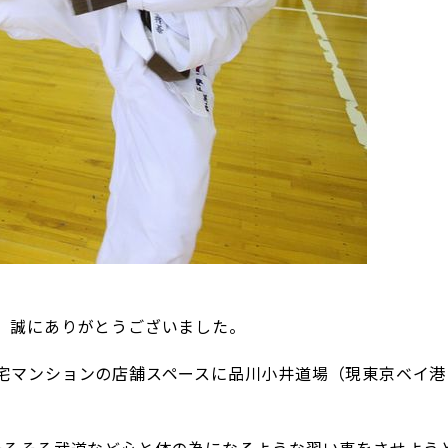
、誠にありがとうございました。
宅マンションの店舗スペースに品川小井道場（現東京ベイ港
。