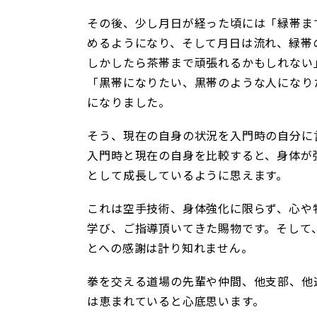
その後、少し月日が経った頃には「緑帯ま
めるようになり、そして月日は流れ、緑帯
しかしたら茶帯まで頑張れるかもしれない
「黒帯になりたい、黒帯のような人になり
になりました。
そう、現在の自身の状況を入門時の自分に
入門時と現在の自身を比較すると、身体が
として成長しているように思えます。
これは空手技術、身体強化に限らず、心や
学び、ご指導頂いてきた賜物です。そして
とへの感謝は計り知れません。
拳を交える道場の先輩や仲間、他支部、他
は恵まれていると心底思います。