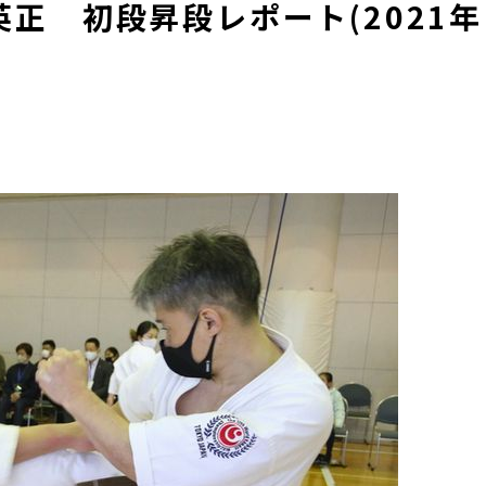
正 初段昇段レポート(2021年