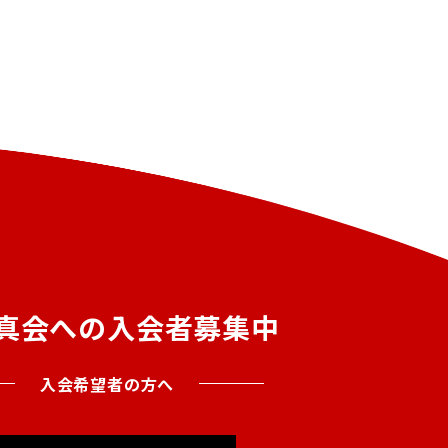
真会への入会者募集中
入会希望者の方へ