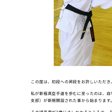
この度は、初段への昇段をお許しいただき
私が新極真空手道を歩むに至ったのは、自
支部）が新規開設された事から始まります