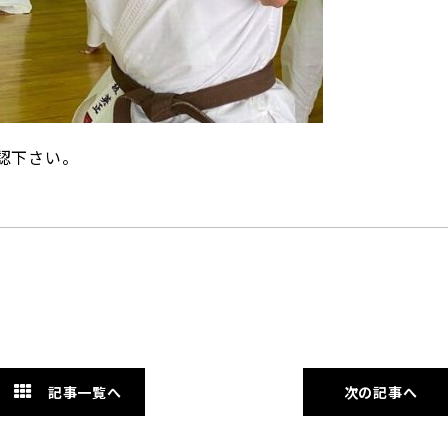
認下さい。
記事一覧へ
次の記事へ