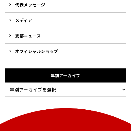
代表メッセージ
メディア
支部ニュース
オフィシャルショップ
年別アーカイブ