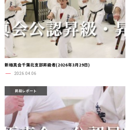
新極真会千葉北支部昇級者(2026年3月29日)
2026.04.06
昇段レポート