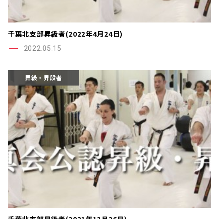
千葉北支部昇級者(2022年4月24日)
2022.05.15
昇級・昇段者
千葉北支部昇級者(2021年12月26日)