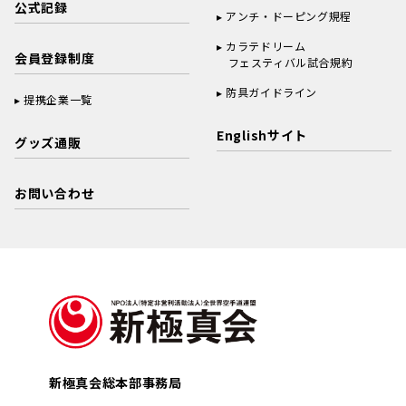
公式記録
アンチ・ドーピング規程
カラテドリーム
会員登録制度
フェスティバル試合規約
防具ガイドライン
提携企業一覧
Englishサイト
グッズ通販
お問い合わせ
新極真会総本部事務局