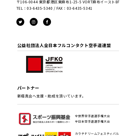
〒106-0044 東京都港区東麻布1-25-5 VORT麻布イースト8F
TEL：03-6435-5340 / FAX：03-6435-5341
公益社団法人全日本フルコンタクト空手道連盟
パートナー
新極真会へ支援・助成を頂いています。
全世界空手道選手権大会
全日本空手道選手権大会
カラテドリームフェスティバル