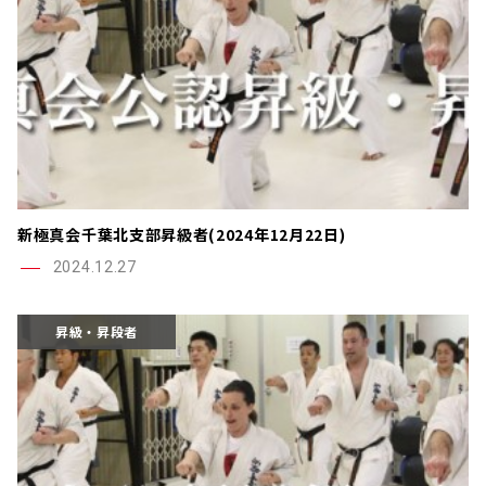
新極真会千葉北支部昇級者(2024年12月22日)
2024.12.27
昇級・昇段者