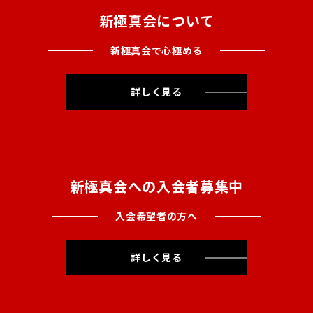
新極真会について
新極真会で心極める
詳しく見る
新極真会への入会者募集中
入会希望者の方へ
詳しく見る