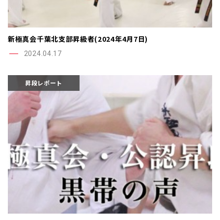
新極真会千葉北支部昇級者(2024年4月7日)
2024.04.17
昇段レポート