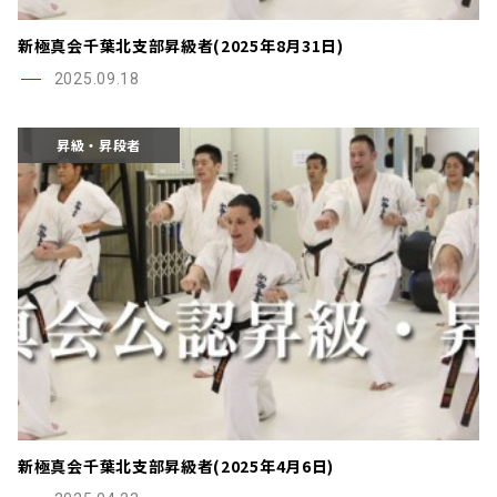
新極真会千葉北支部昇級者(2025年8月31日)
2025.09.18
昇級・昇段者
新極真会千葉北支部昇級者(2025年4月6日)