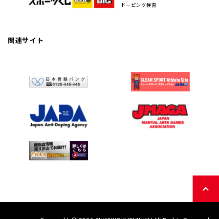
ドーピング検査
関連サイト