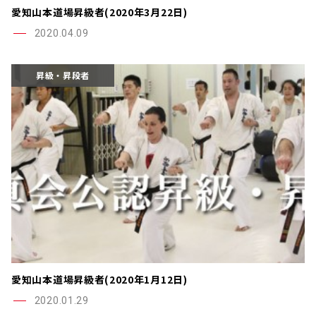
愛知山本道場昇級者(2020年3月22日)
2020.04.09
昇級・昇段者
愛知山本道場昇級者(2020年1月12日)
2020.01.29