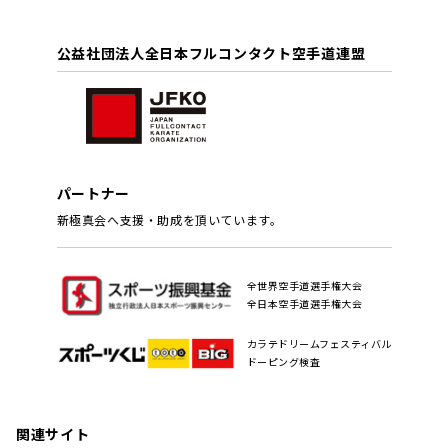
公益社団法人全日本フルコンタクト空手道連盟
パートナー
新極真会へ支援・助成を頂いています。
全世界空手道選手権大会
全日本空手道選手権大会
カラテドリームフェスティバル
ドーピング検査
関連サイト