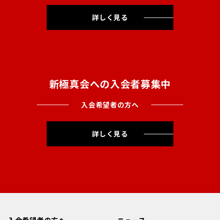
詳しく見る
新極真会への入会者募集中
入会希望者の方へ
詳しく見る