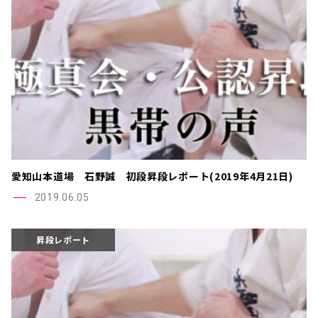
愛知山本道場 石野誠 初段昇段レポート(2019年4月21日)
2019.06.05
昇段レポート