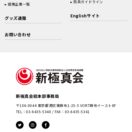
防具ガイドライン
提携企業一覧
Englishサイト
グッズ通販
お問い合わせ
新極真会総本部事務局
〒106-0044 東京都港区東麻布1-25-5 VORT麻布イースト8F
TEL：03-6435-5340 / FAX：03-6435-5341