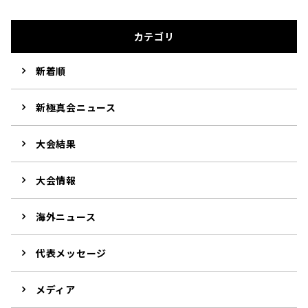
カテゴリ
新着順
新極真会ニュース
大会結果
大会情報
海外ニュース
代表メッセージ
メディア