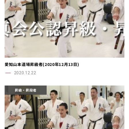
愛知山本道場昇級者(2020年12月13日)
2020.12.22
昇級・昇段者