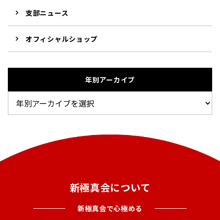
支部ニュース
オフィシャルショップ
年別アーカイブ
新極真会について
新極真会で心極める