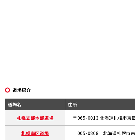
道場紹介
道場名
住所
札幌支部本部道場
〒065-0013 北海道札幌市東区北
札幌南区道場
〒005-0808 北海道札幌市南区