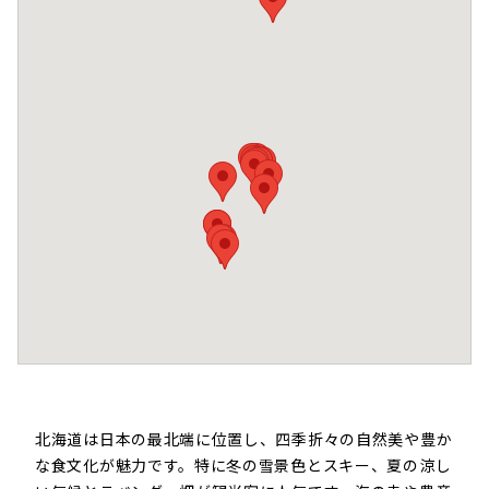
北海道は日本の最北端に位置し、四季折々の自然美や豊か
な食文化が魅力です。特に冬の雪景色とスキー、夏の涼し