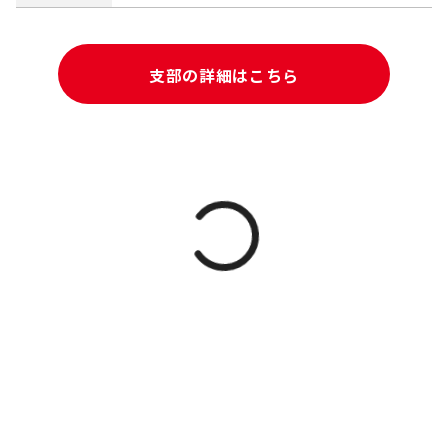
支部の詳細はこちら