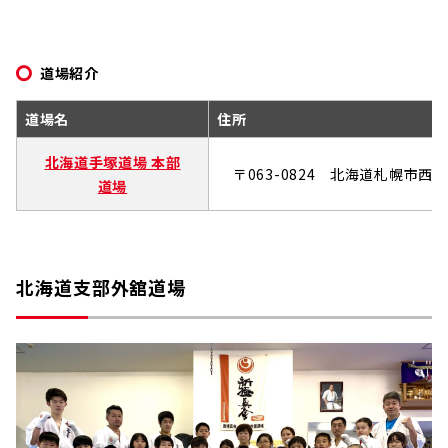
道場紹介
道場名
住所
北海道手塚道場 本部
〒063-0824 北海道札幌市西区
道場
北海道支部外舘道場