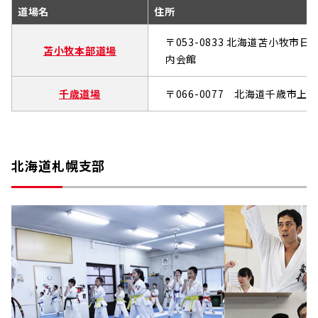
道場名
住所
〒053-0833 北海道苫小牧市日
苫小牧本部道場
内会館
千歳道場
〒066-0077 北海道千歳市上長都
北海道札幌支部