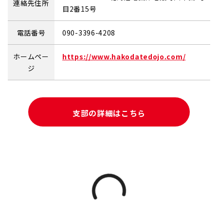
連絡先住所
目2番15号
電話番号
090-3396-4208
ホームペー
https://www.hakodatedojo.com/
ジ
支部の詳細はこちら