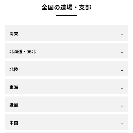
全国の道場・支部
関東
北海道・東北
北陸
東海
近畿
中国