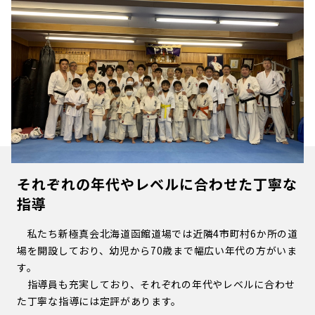
それぞれの年代やレベルに合わせた丁寧な
指導
私たち新極真会北海道函館道場では近隣4市町村6か所の道
場を開設しており、幼児から70歳まで幅広い年代の方がいま
す。
指導員も充実しており、それぞれの年代やレベルに合わせ
た丁寧な指導には定評があります。