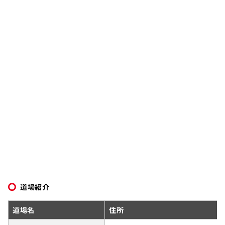
道場紹介
道場名
住所