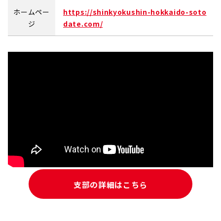
ホームペー
https://shinkyokushin-hokkaido-soto
ジ
date.com/
支部の詳細はこちら