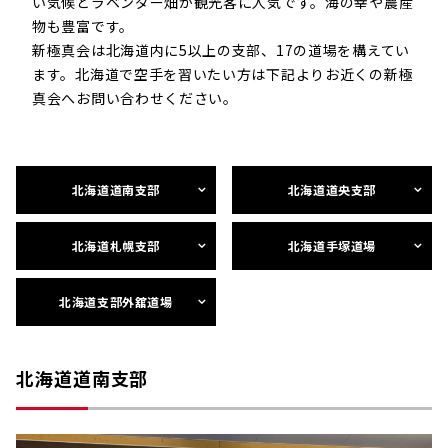
い気候とラベンダー畑が観光客に人気です。海の幸や農産
物も豊富です。
新極真会は北海道内に5以上の支部、17の道場を構えてい
ます。北海道で空手を習いたい方は下記よりお近くの新極
真会へお問い合わせください。
北海道道南支部
北海道道央支部
北海道札幌支部
北海道手塚道場
北海道支部外舘道場
北海道道南支部