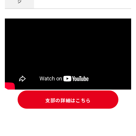
ジ
支部の詳細はこちら