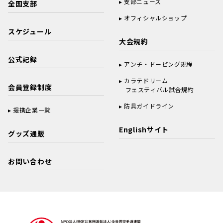
支部ニュース
全国支部
オフィシャルショップ
スケジュール
大会規約
公式記録
アンチ・ドーピング規程
カラテドリーム
会員登録制度
フェスティバル試合規約
防具ガイドライン
提携企業一覧
Englishサイト
グッズ通販
お問い合わせ