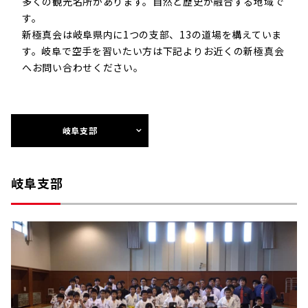
多くの観光名所があります。自然と歴史が融合する地域で
す。
新極真会は岐阜県内に1つの支部、13の道場を構えていま
す。岐阜で空手を習いたい方は下記よりお近くの新極真会
へお問い合わせください。
岐阜支部
岐阜支部