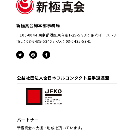
新極真会総本部事務局
〒106-0044 東京都港区東麻布1-25-5 VORT麻布イースト8F
TEL：03-6435-5340 / FAX：03-6435-5341
公益社団法人全日本フルコンタクト空手道連盟
パートナー
新極真会へ支援・助成を頂いています。