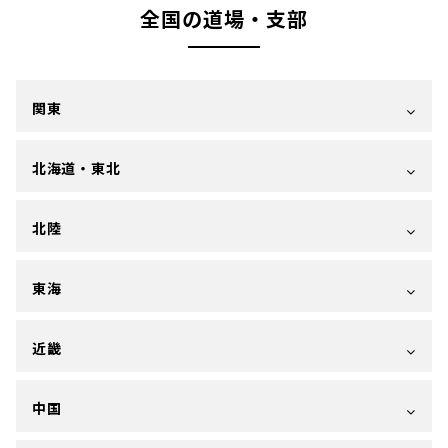
全国の道場・支部
関東
北海道・東北
北陸
東海
近畿
中国