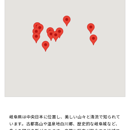
岐阜県は中央日本に位置し、美しい山々と清流で知られて
います。古都高山や温泉地白川郷、歴史的な岐阜城など、