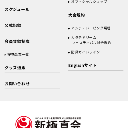
オフィシャルショップ
スケジュール
大会規約
公式記録
アンチ・ドーピング規程
カラテドリーム
会員登録制度
フェスティバル試合規約
防具ガイドライン
提携企業一覧
Englishサイト
グッズ通販
お問い合わせ