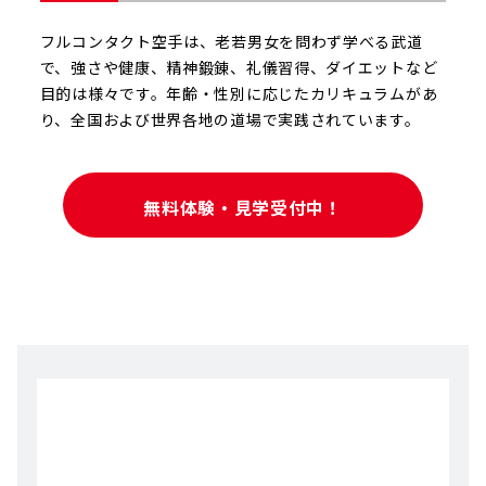
フルコンタクト空手は、老若男女を問わず学べる武道
で、強さや健康、精神鍛錬、礼儀習得、ダイエットなど
目的は様々です。年齢・性別に応じたカリキュラムがあ
り、全国および世界各地の道場で実践されています。
無料体験・見学受付中！