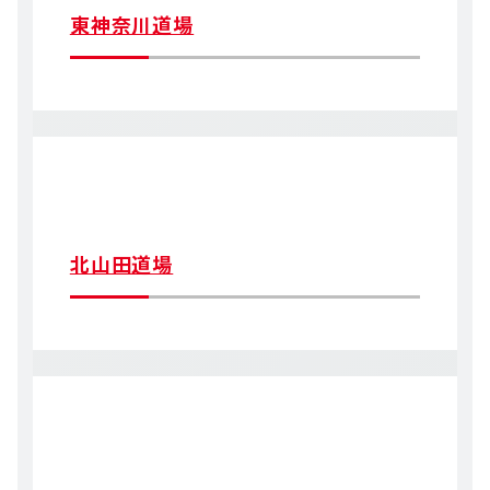
東神奈川道場
北山田道場