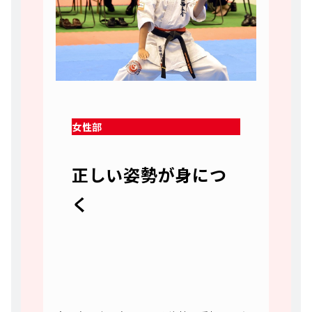
女性部
正しい姿勢が身につ
く