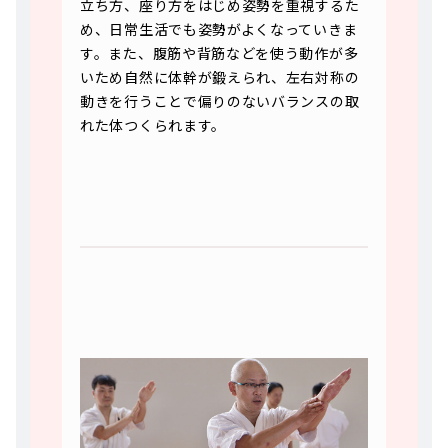
立ち方、座り方をはじめ姿勢を重視するた
め、日常生活でも姿勢がよくなっていきま
す。また、腹筋や背筋などを使う動作が多
いため自然に体幹が鍛えられ、左右対称の
動きを行うことで偏りのないバランスの取
れた体つくられます。