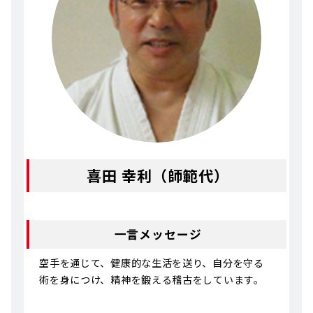
喜田 幸利（師範代）
一言メッセージ
空手を通じて、健康的な生活を送り、自分を守る
術を身につけ、精神を鍛える稽古をしています。