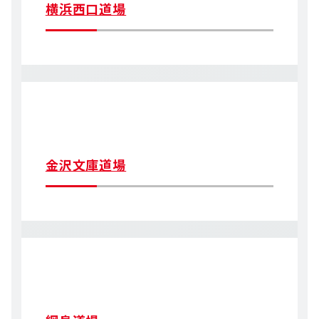
横浜西口道場
金沢文庫道場