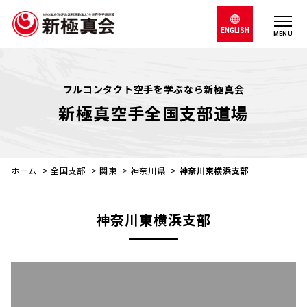
ENGLISH
MENU
フルコンタクト空手を学ぶなら新極真会
新極真空手全国支部道場
ホーム
>
全国支部
>
関東
>
神奈川県
>
神奈川東横浜支部
神奈川東横浜支部