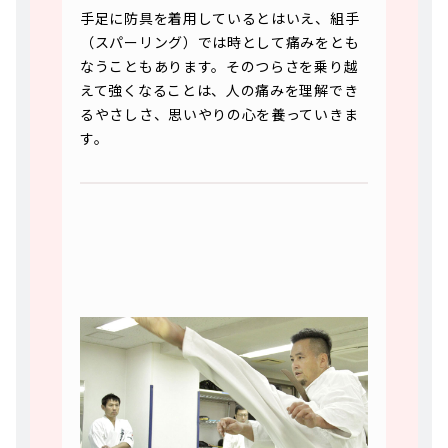
手足に防具を着用しているとはいえ、組手
（スパーリング）では時として痛みをとも
なうこともあります。そのつらさを乗り越
えて強くなることは、人の痛みを理解でき
るやさしさ、思いやりの心を養っていきま
す。