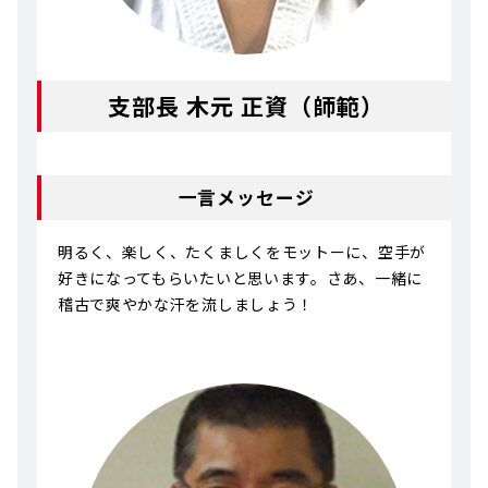
支部長 木元 正資（師範）
一言メッセージ
明るく、楽しく、たくましくをモットーに、空手が
好きになってもらいたいと思います。さあ、一緒に
稽古で爽やかな汗を流しましょう！