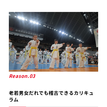
Reason.03
老若男女だれでも稽古できるカリキュ
ラム