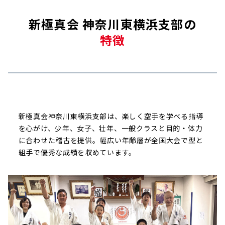
新極真会 神奈川東横浜支部の
特徴
新極真会神奈川東横浜支部は、楽しく空手を学べる指導
を心がけ、少年、女子、壮年、一般クラスと目的・体力
に合わせた稽古を提供。幅広い年齢層が全国大会で型と
組手で優秀な成績を収めています。