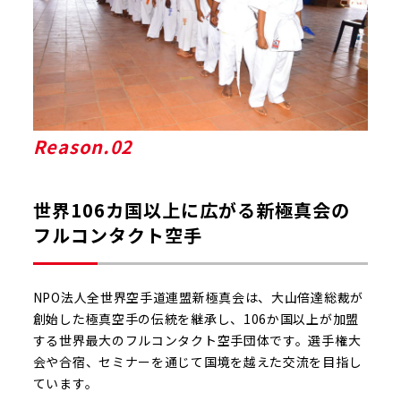
Reason
.02
世界106カ国以上に広がる新極真会の
フルコンタクト空手
NPO法人全世界空手道連盟新極真会は、大山倍達総裁が
創始した極真空手の伝統を継承し、106か国以上が加盟
する世界最大のフルコンタクト空手団体です。選手権大
会や合宿、セミナーを通じて国境を越えた交流を目指し
ています。