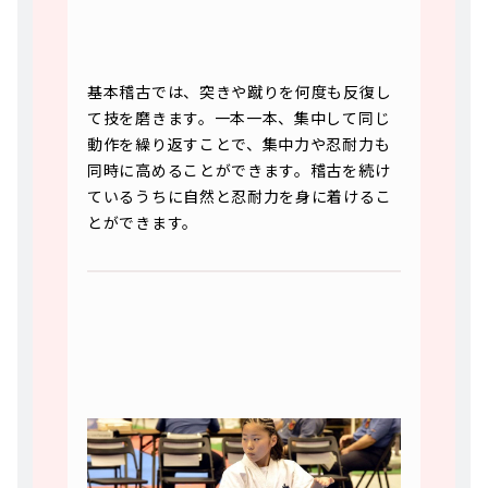
基本稽古では、突きや蹴りを何度も反復し
て技を磨きます。一本一本、集中して同じ
動作を繰り返すことで、集中力や忍耐力も
同時に高めることができます。稽古を続け
ているうちに自然と忍耐力を身に着けるこ
とができます。