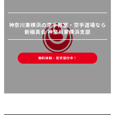
神奈川東横浜の空手教室・空手道場なら
新極真会 神奈川東横浜支部
無料体験・見学受付中！