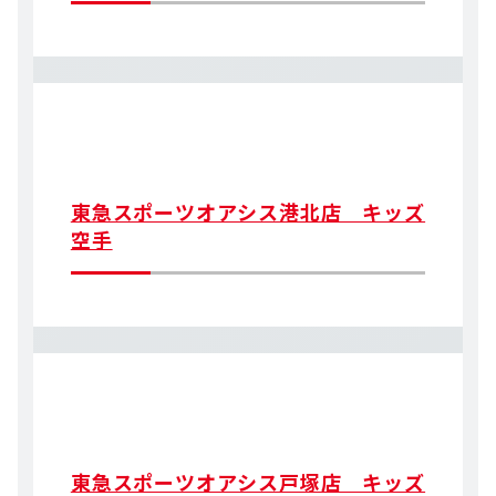
東急スポーツオアシス港北店 キッズ
空手
東急スポーツオアシス戸塚店 キッズ