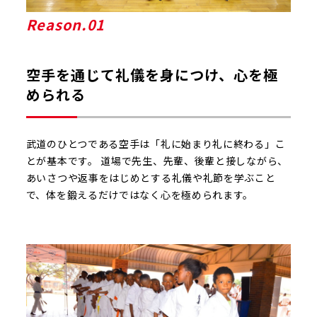
Reason.01
空手を通じて礼儀を身につけ、心を極
められる
武道のひとつである空手は「礼に始まり礼に終わる」こ
とが基本です。 道場で先生、先輩、後輩と接しながら、
あいさつや返事をはじめとする礼儀や礼節を学ぶこと
で、体を鍛えるだけではなく心を極められます。