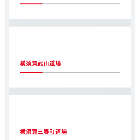
横須賀武山道場
横須賀三春町道場