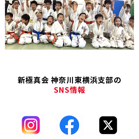
新極真会 神奈川東横浜支部の
SNS情報