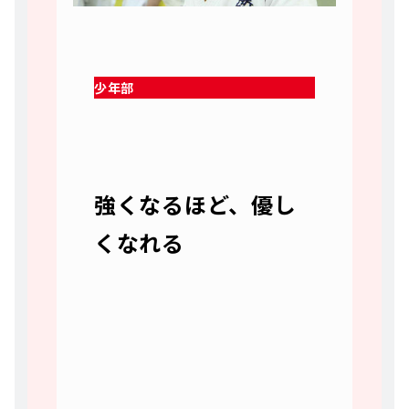
少年部
強くなるほど、優し
くなれる