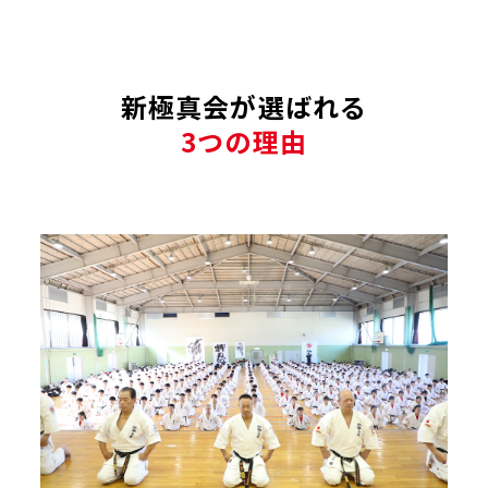
新極真会が選ばれる
3つの理由