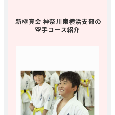
新極真会 神奈川東横浜支部の
空手コース紹介