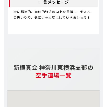
一言メッセージ
常に精神的、肉体的強さの向上を目指し、他人へ
の思いやり、気遣いを大切にしていきましょう！
新極真会 神奈川東横浜支部の
空手道場一覧