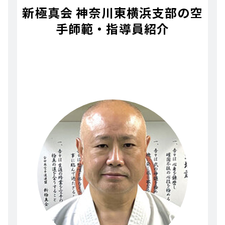
新極真会 神奈川東横浜支部の空
手師範・指導員紹介