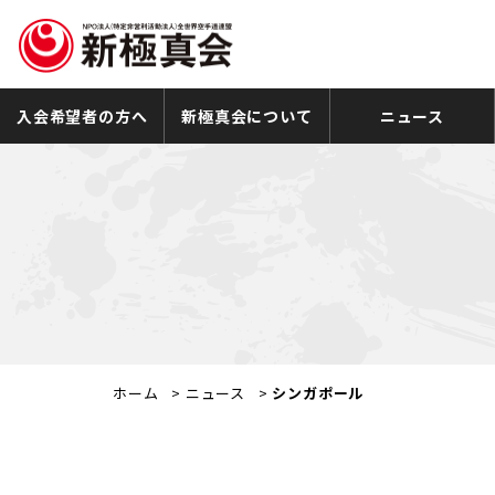
入会希望者の方へ
新極真会について
ニュース
ホーム
>
ニュース
>
シンガポール