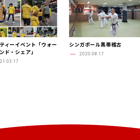
ティーイベント「ウォー
シンガポール黒帯稽古
ンド・シェア」
2020.08.17
21.03.17