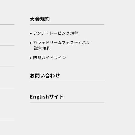
大会規約
アンチ・ドーピング規程
カラテドリームフェスティバル
試合規約
防具ガイドライン
お問い合わせ
Englishサイト