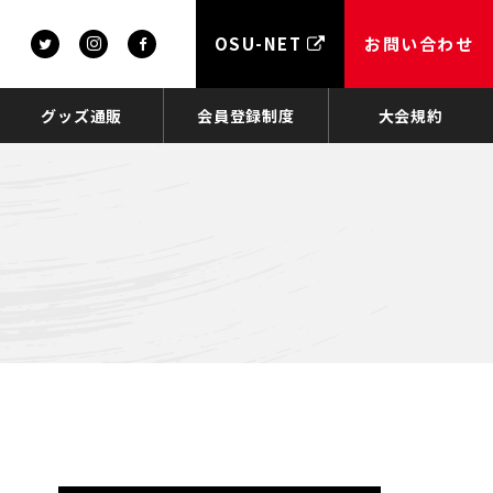
OSU-NET
お問い合わせ
グッズ通販
会員登録制度
大会規約