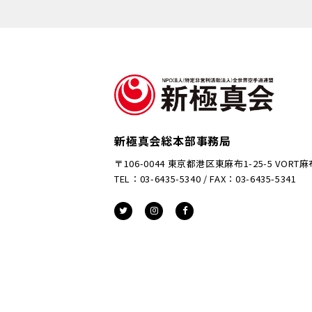
新極真会総本部事務局
〒106-0044 東京都港区東麻布1-25-5 VORT
TEL：03-6435-5340 / FAX：03-6435-5341