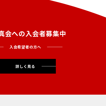
真会への入会者募集中
入会希望者の方へ
詳しく見る