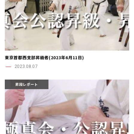
東京首都西支部昇級者(2023年6月11日)
2023.08.07
昇段レポート