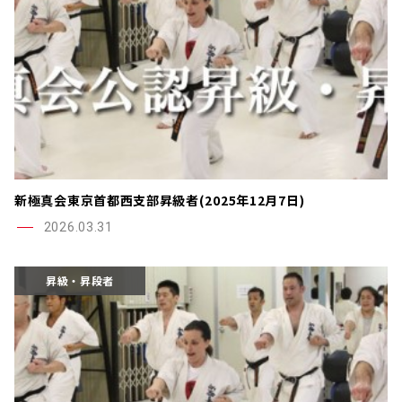
新極真会東京首都西支部昇級者(2025年12月7日)
2026.03.31
昇級・昇段者