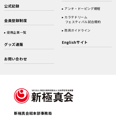
公式記録
アンチ・ドーピング規程
カラテドリーム
会員登録制度
フェスティバル試合規約
防具ガイドライン
提携企業一覧
Englishサイト
グッズ通販
お問い合わせ
新極真会総本部事務局