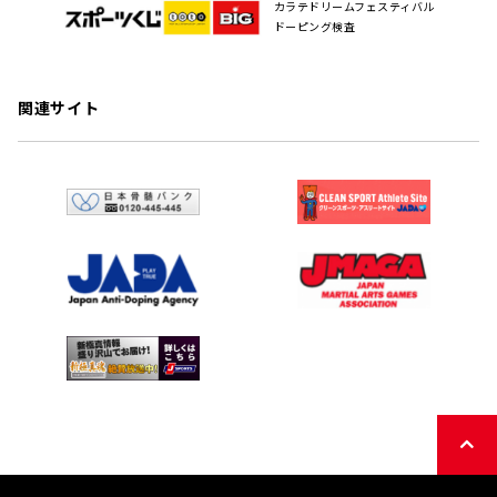
カラテドリームフェスティバル
ドーピング検査
関連サイト