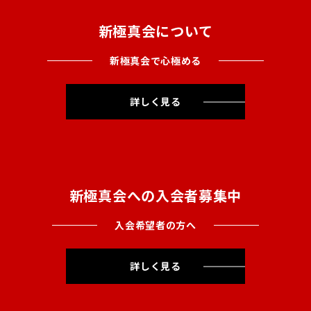
新極真会について
新極真会で心極める
詳しく見る
新極真会への入会者募集中
入会希望者の方へ
詳しく見る