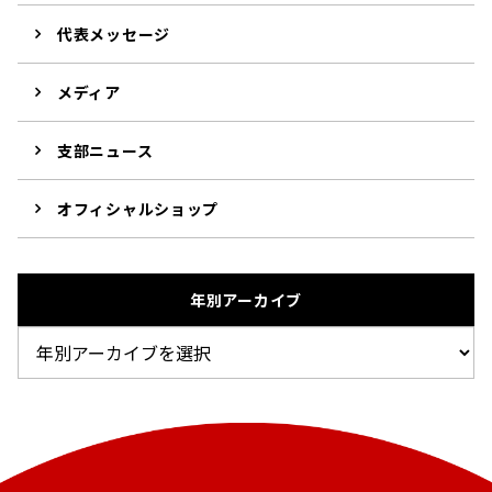
代表メッセージ
メディア
支部ニュース
オフィシャルショップ
年別アーカイブ