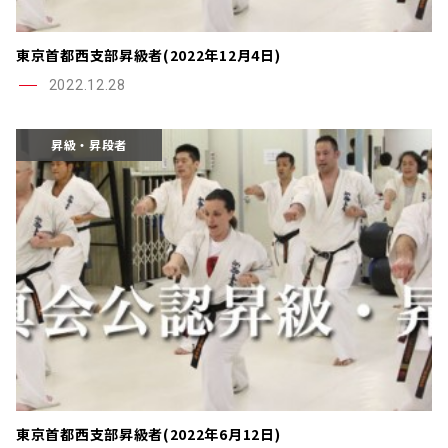
東京首都西支部昇級者(2022年12月4日)
2022.12.28
昇級・昇段者
東京首都西支部昇級者(2022年6月12日)