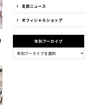
支部ニュース
オフィシャルショップ
月
年別アーカイブ