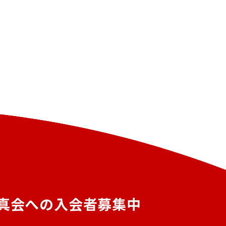
真会への入会者募集中