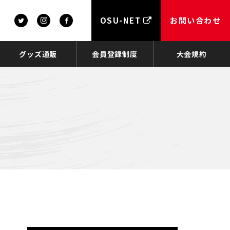
OSU-NET
お問い合わせ
グッズ通販
会員登録制度
大会規約