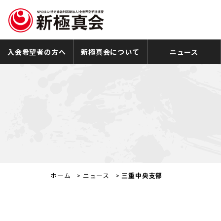
入会希望者の方へ
新極真会について
ニュース
ホーム
>
ニュース
>
三重中央支部