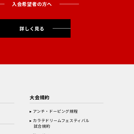
入会希望者の方へ
詳しく見る
大会規約
アンチ・ドーピング規程
カラテドリームフェスティバル
試合規約