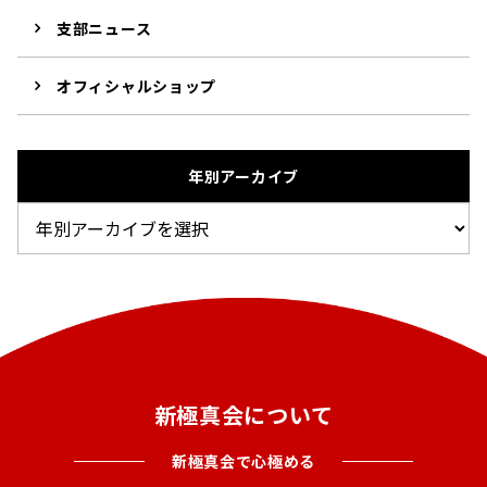
支部ニュース
オフィシャルショップ
年別アーカイブ
新極真会について
新極真会で心極める