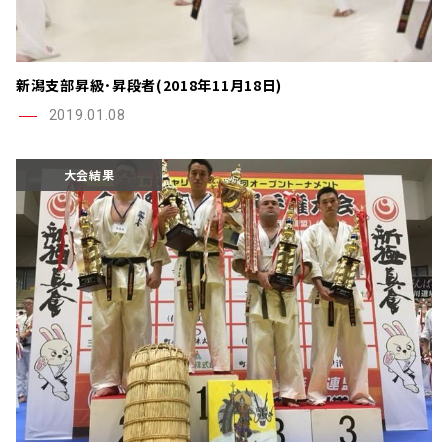
新潟支部昇級･昇段者(2018年11月18日)
2019.01.08
大会結果