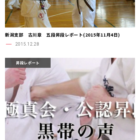
新潟支部 古川章 五段昇段レポート(2015年11月4日)
2015.12.28
昇段レポート