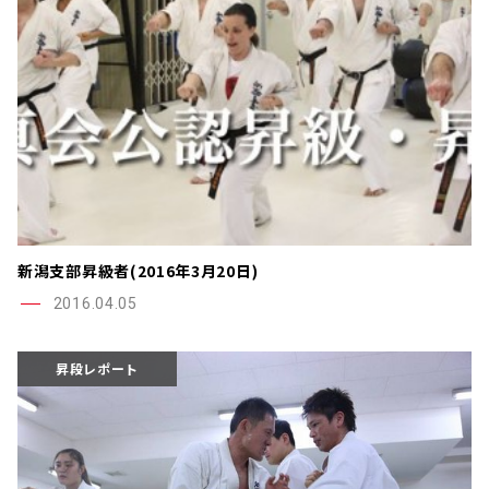
新潟支部昇級者(2016年3月20日)
2016.04.05
昇段レポート