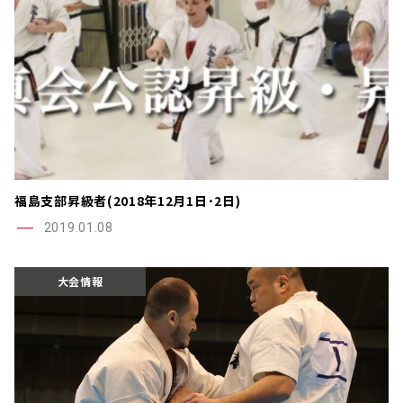
福島支部昇級者(2018年12月1日･2日)
2019.01.08
大会情報