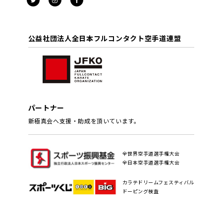
公益社団法人全日本フルコンタクト空手道連盟
パートナー
新極真会へ支援・助成を頂いています。
全世界空手道選手権大会
全日本空手道選手権大会
カラテドリームフェスティバル
ドーピング検査