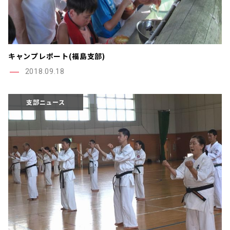
キャンプレポート(福島支部)
2018.09.18
支部ニュース