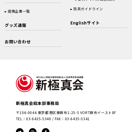
防具ガイドライン
提携企業一覧
Englishサイト
グッズ通販
お問い合わせ
新極真会総本部事務局
〒106-0044 東京都港区東麻布1-25-5 VORT麻布イースト8F
TEL：03-6435-5340 / FAX：03-6435-5341