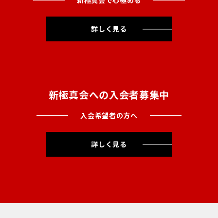
新極真会で心極める
詳しく見る
新極真会への入会者募集中
入会希望者の方へ
詳しく見る