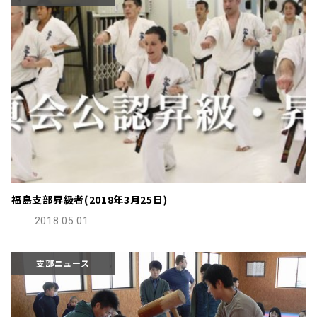
福島支部昇級者(2018年3月25日)
2018.05.01
支部ニュース