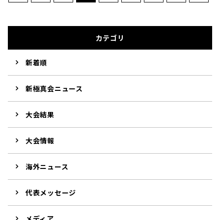
カテゴリ
新着順
新極真会ニュース
大会結果
大会情報
海外ニュース
代表メッセージ
メディア