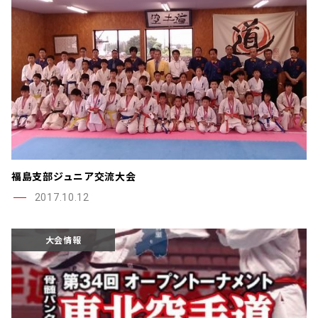
福島支部ジュニア交流大会
2017.10.12
大会情報