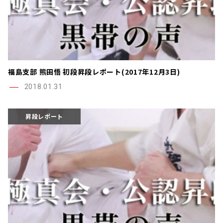
福島支部 熊田悟 初段昇段レポート(2017年12月3日)
2018.01.31
昇段レポート