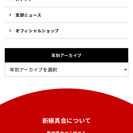
支部ニュース
オフィシャルショップ
年別アーカイブ
新極真会について