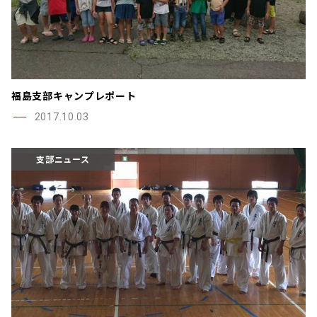
福島支部キャンプレポート
2017.10.03
支部ニュース